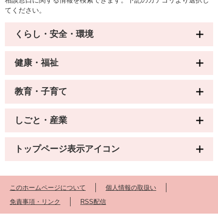
相談窓口に関する情報を検索できます。下記のカテゴリより選択し
てください。
くらし・安全・環境
健康・福祉
教育・子育て
しごと・産業
トップページ表示アイコン
このホームページについて
個人情報の取扱い
免責事項・リンク
RSS配信