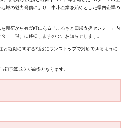
や地域の魅力発信により、中小企業を始めとした県内企業の
を新宿から有楽町にある「ふるさと回帰支援センター」内
ンター」隣）に移転しますので、お知らせします。
移住と就職に関する相談にワンストップで対応できるように
度当初予算成立が前提となります。