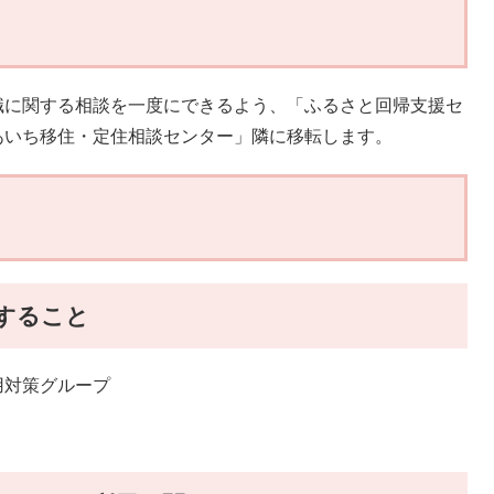
職に関する相談を一度にできるよう、「ふるさと回帰支援セ
あいち移住・定住相談センター」隣に移転します。
関すること
対策グループ