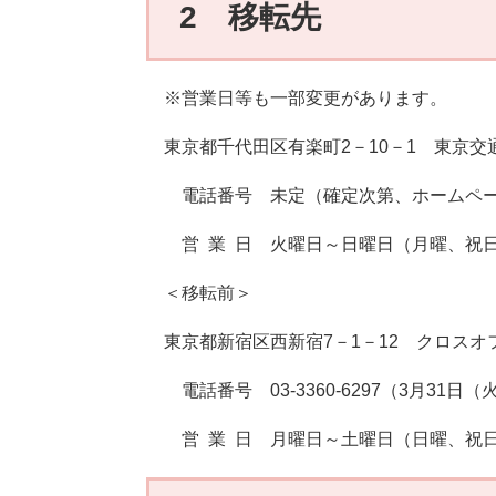
2 移転先
※営業日等も一部変更があります。
東京都千代田区有楽町2－10－1 東京交
電話番号 未定（確定次第、ホームペー
営 業 日 火曜日～日曜日（月曜、祝日
＜移転前＞
東京都新宿区西新宿7－1－12 クロスオ
電話番号 03-3360-6297（3月31日
営 業 日 月曜日～土曜日（日曜、祝日