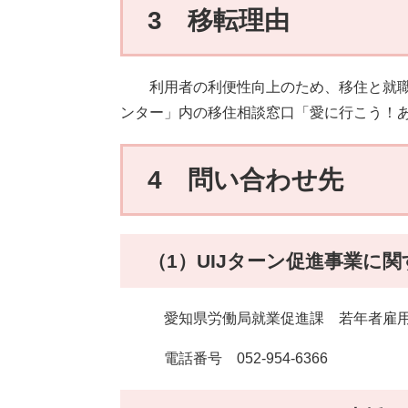
3 移転理由
​ 利用者の利便性向上のため、移住と就
ンター」内の移住相談窓口「愛に行こう！
4 問い合わせ先
（1）UIJターン促進事業に
愛知県労働局就業促進課 若年者雇用
電話番号 052-954-6366