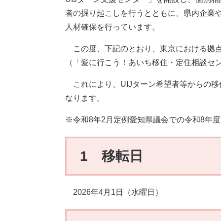
者の掘り起こしを行うとともに、県内企業
人材確保を行っています。
この度、下記のとおり、東京における拠点
（「愛に行こう！あいち移住・定住相談セ
これにより、UIJターン希望者等からの
なります。
※令和8年2月定例愛知県議会での令和8年
1 移転日
2026年4月1日（水曜日）