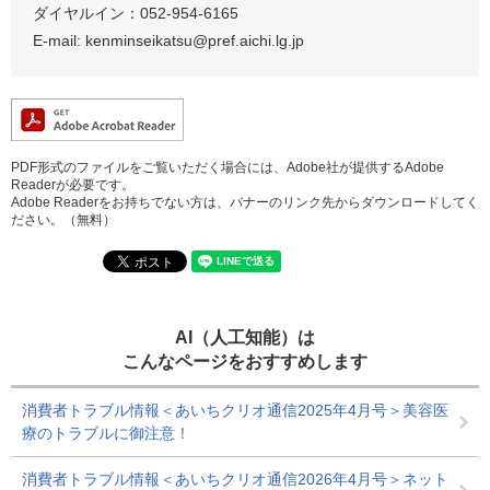
ダイヤルイン：052-954-6165
E-mail: kenminseikatsu@pref.aichi.lg.jp
PDF形式のファイルをご覧いただく場合には、Adobe社が提供するAdobe
Readerが必要です。
Adobe Readerをお持ちでない方は、バナーのリンク先からダウンロードしてく
ださい。（無料）
AI（人工知能）は
こんなページをおすすめします
消費者トラブル情報＜あいちクリオ通信2025年4月号＞美容医
療のトラブルに御注意！
消費者トラブル情報＜あいちクリオ通信2026年4月号＞ネット