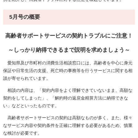
5月号の概要
高齢者サポートサービスの契約トラブルにご注意！​​​​
～しっかり納得できるまで説明を求めましょう～​​​
愛知県及び市町村の消費生活相談窓口には、高齢者を中心に身元
保証や日常生活の支援、死亡時の事務等を行うサービスに関する相
談が寄せられています。
相談の内容は、「契約内容をよく理解できていないまま、高額な
契約をしてしまった」、「解約時の返戻金精算方法に納得できな
い」などといったものです。
高齢者サポートサービスの契約は高額なものが多く、また、様々
なサービス内容や契約条件を正確に理解する必要があるため、慎重
な検討が必要です。