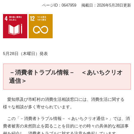
ページID：0647959
掲載日：2026年5月28日更新
5月28日（木曜日）発表
－消費者トラブル情報－ ＜あいちクリオ
通信＞
愛知県及び市町村の消費生活相談窓口には、消費生活に関する
様々な相談が多く寄せられています。
この「－消費者トラブル情報－ ＜あいちクリオ通信＞」では、消
費者被害の未然防止を図ることを目的にその時々の具体的な相談事
例を紹介し、消費者トラブルに対する注意を喚起しています。