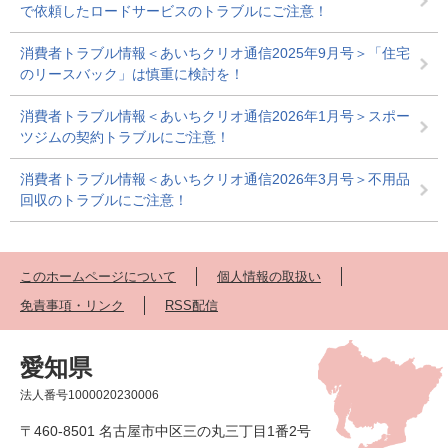
で依頼したロードサービスのトラブルにご注意！
消費者トラブル情報＜あいちクリオ通信2025年9月号＞「住宅
のリースバック」は慎重に検討を！
消費者トラブル情報＜あいちクリオ通信2026年1月号＞スポー
ツジムの契約トラブルにご注意！
消費者トラブル情報＜あいちクリオ通信2026年3月号＞不用品
回収のトラブルにご注意！
このホームページについて
個人情報の取扱い
免責事項・リンク
RSS配信
愛知県
法人番号1000020230006
〒460-8501 名古屋市中区三の丸三丁目1番2号