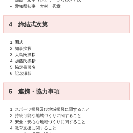
愛知県知事 大村 秀章
4 締結式次第
開式
知事挨拶
大島氏挨拶
加藤氏挨拶
協定書署名
記念撮影
5 連携・協力事項
スポーツ振興及び地域振興に関すること
持続可能な地域づくりに関すること
安全・安心な地域づくりに関すること
教育支援に関すること