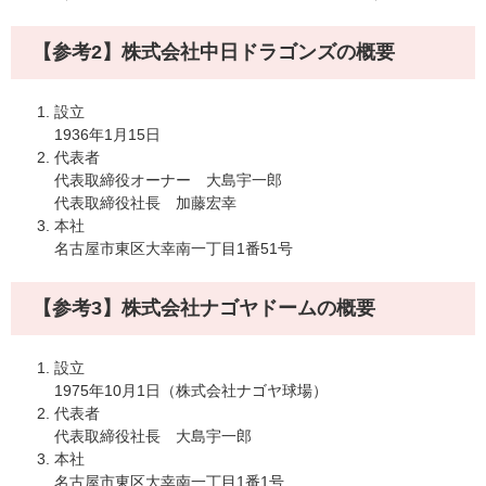
【参考2】株式会社中日ドラゴンズの概要
設立
1936年1月15日
代表者
代表取締役オーナー 大島宇一郎
代表取締役社長 加藤宏幸
本社
名古屋市東区大幸南一丁目1番51号
【参考3】株式会社ナゴヤドームの概要
設立
1975年10月1日（株式会社ナゴヤ球場）
代表者
代表取締役社長 大島宇一郎
本社
名古屋市東区大幸南一丁目1番1号