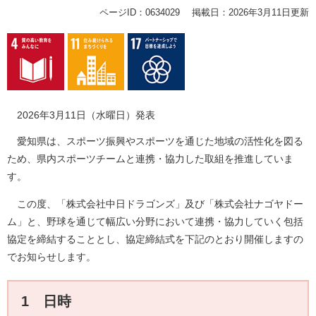
ページID：0634029
掲載日：2026年3月11日更新
2026年3月11日（水曜日）発表
愛知県は、スポーツ振興やスポーツを通じた地域の活性化を図る
ため、県内スポーツチームと連携・協力した取組を推進していま
す。
この度、「株式会社中日ドラゴンズ」及び「株式会社ナゴヤドー
ム」と、野球を通じて幅広い分野において連携・協力していく包括
協定を締結することとし、協定締結式を下記のとおり開催しますの
でお知らせします。
1 日時