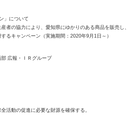
ン」について
産者の協力により、愛知県にゆかりのある商品を販売し、
るキャンペーン（実施期間：2020年9月1日～）
部 広報・ＩＲグループ
全活動の促進に必要な財源を確保する。
）