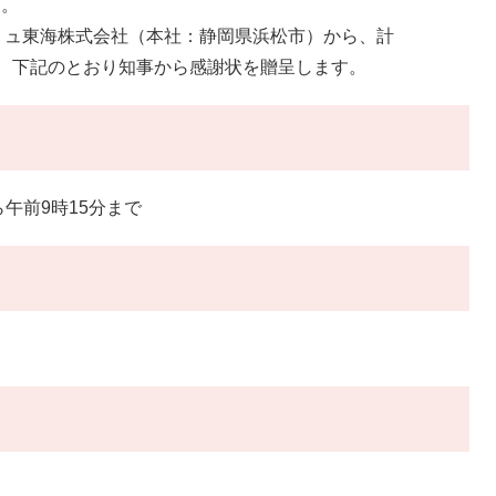
す。
ュ東海株式会社（本社：静岡県浜松市）から、計
たので、下記のとおり知事から感謝状を贈呈します。
午前9時15分まで