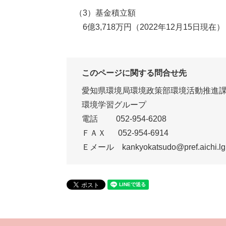
（3）基金積立額
6億3,718万円（2022年12月15日現在）
このページに関する問合せ先
愛知県環境局環境政策部環境活動推進
環境学習グループ
電話 052-954-6208
ＦＡＸ 052-954-6914
Ｅメール kankyokatsudo@pref.aichi.lg.