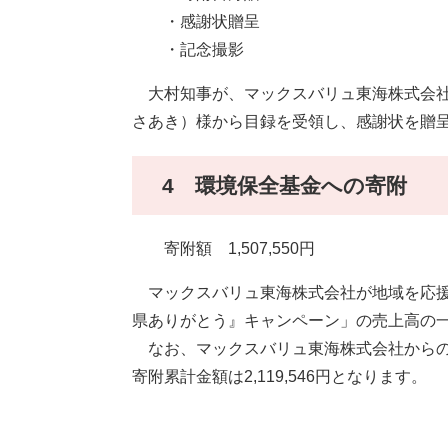
・感謝状贈呈
・記念撮影
大村知事が、マックスバリュ東海株式会社 
さあき）様から目録を受領し、感謝状を贈
4 環境保全基金への寄附
寄附額 1,507,550円
マックスバリュ東海株式会社が地域を応援す
県ありがとう』キャンペーン」の売上高の
なお、マックスバリュ東海株式会社からの御
寄附累計金額は2,119,546円となります。