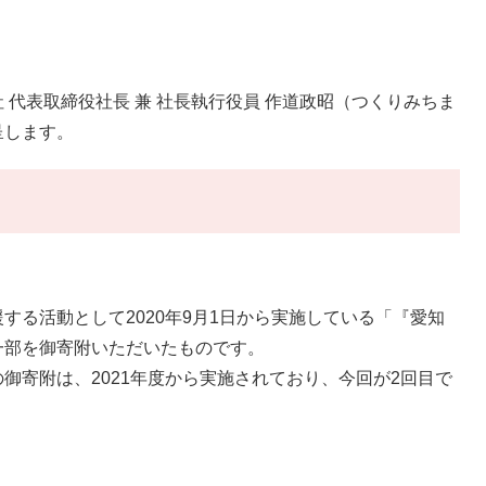
代表取締役社長 兼 社長執行役員 作道政昭（つくりみちま
呈します。
る活動として2020年9月1日から実施している「『愛知
一部を御寄附いただいたものです。
寄附は、2021年度から実施されており、今回が2回目で