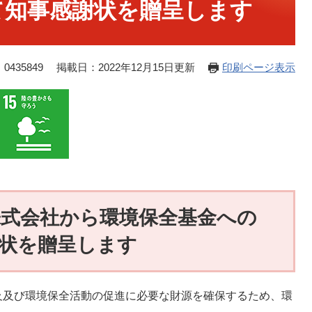
て知事感謝状を贈呈します
0435849
掲載日：2022年12月15日更新
印刷ページ表示
式会社から環境保全基金への
状を贈呈します
及び環境保全活動の促進に必要な財源を確保するため、環