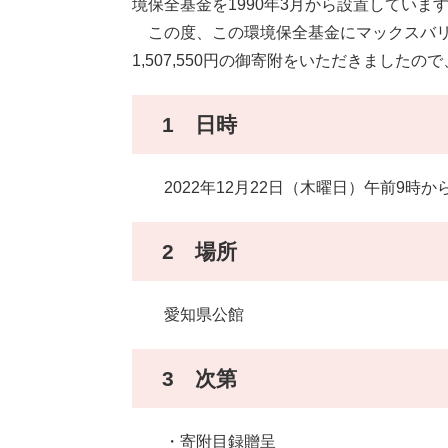
境保全基金を1990年3月から設置していま
この度、この環境保全基金にマックスバリ
1,507,550円の御寄附をいただきまし
1 日時
2022年12月22日（木曜日）午前9時から
2 場所
愛知県公館
3 次第
・寄附目録贈呈