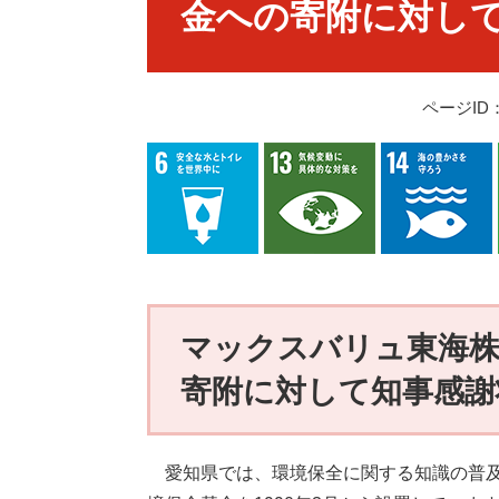
金への寄附に対し
ページID：
マックスバリュ東海株
寄附に対して知事感謝
愛知県では、環境保全に関する知識の普及