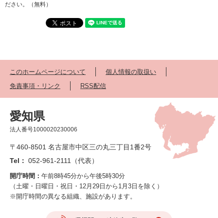
ださい。（無料）
このホームページについて
個人情報の取扱い
免責事項・リンク
RSS配信
愛知県
法人番号1000020230006
〒460-8501 名古屋市中区三の丸三丁目1番2号
Tel：
052-961-2111（代表）
開庁時間：
午前8時45分から午後5時30分
（土曜・日曜日・祝日・12月29日から1月3日を除く）
※開庁時間の異なる組織、施設があります。