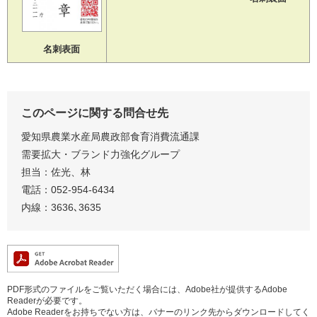
名刺表面
このページに関する問合せ先
愛知県農業水産局農政部食育消費流通課
需要拡大・ブランド力強化グループ
担当：佐光、林
電話：052-954-6434
内線：3636､3635
PDF形式のファイルをご覧いただく場合には、Adobe社が提供するAdobe
Readerが必要です。
Adobe Readerをお持ちでない方は、バナーのリンク先からダウンロードしてく