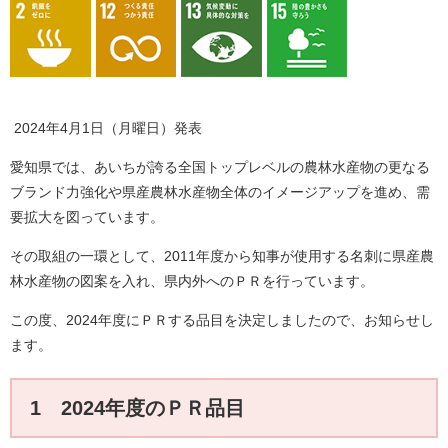
2024年4月1日（月曜日）発表
愛知県では、あいちが誇る全国トップレベルの農林水産物の更なる
ブランド力強化や県産農林水産物全体のイメージアップを進め、需
要拡大を図っています。
その取組の一環として、2011年度から知事が使用する名刺に県産農
林水産物の図案を入れ、県内外へのＰＲを行っています。
この度、2024年度にＰＲする品目を決定しましたので、お知らせし
ます。
1 2024年度のＰＲ品目