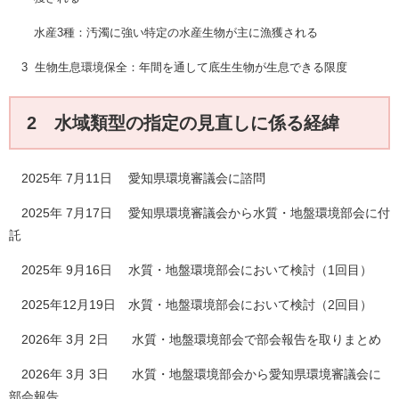
水産3種：汚濁に強い特定の水産生物が主に漁獲される
3 生物生息環境保全：年間を通して底生生物が生息できる限度
2 水域類型の指定の見直しに係る経緯
​2025年 7月11日 愛知県環境審議会に諮問
2025年 7月17日 愛知県環境審議会から水質・地盤環境部会に付
託
2025年 9月16日 水質・地盤環境部会において検討（1回目）
2025年12月19日 水質・地盤環境部会において検討（2回目）
2026年 3月 2日 水質・地盤環境部会で部会報告を取りまとめ
2026年 3月 3日 水質・地盤環境部会から愛知県環境審議会に
部会報告