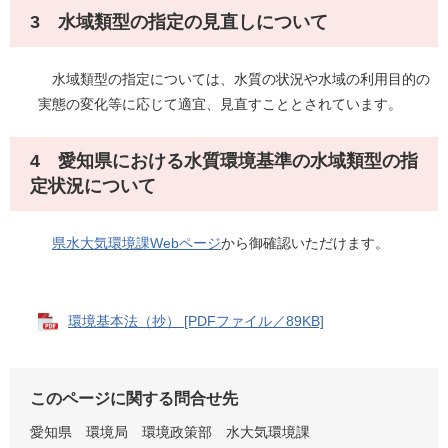
3 水域類型の指定の見直しについて
水域類型の指定については、水質の状況や水域の利用目的の
実態の変化等に応じて適宜、見直すこととされています。
4 愛知県における水質環境基準の水域類型の指
定状況について
県水大気環境課Webページ
から御確認いただけます。
環境基本法（抄） [PDFファイル／89KB]
このページに関する問合せ先
愛知県 環境局 環境政策部 水大気環境課