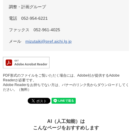
調整・計画グループ
電話 052-954-6221
ファックス 052-961-4025
メール
mizutaiki@pref.aichi.lg.jp
PDF形式のファイルをご覧いただく場合には、Adobe社が提供するAdobe
Readerが必要です。
Adobe Readerをお持ちでない方は、バナーのリンク先からダウンロードしてく
ださい。（無料）
AI（人工知能）は
こんなページをおすすめします