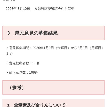
2026年 3月10日 愛知県環境審議会から答申
3 県民意見の募集結果
・意見募集期間：2026年1月9日（金曜日）から2月9日（月曜日）
まで
・意見提出者数：95名
・延べ意見数：108件
（参考）
1 全窒素及び全りんについて