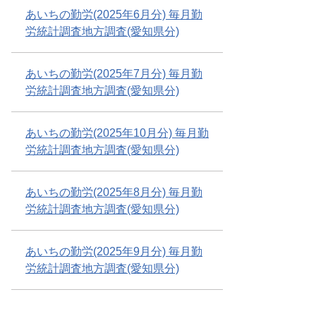
あいちの勤労(2025年6月分) 毎月勤
労統計調査地方調査(愛知県分)
あいちの勤労(2025年7月分) 毎月勤
労統計調査地方調査(愛知県分)
あいちの勤労(2025年10月分) 毎月勤
労統計調査地方調査(愛知県分)
あいちの勤労(2025年8月分) 毎月勤
労統計調査地方調査(愛知県分)
あいちの勤労(2025年9月分) 毎月勤
労統計調査地方調査(愛知県分)