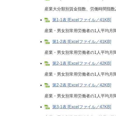
産業大分類別賃金指数、労働時間指数
第1-1表 [Excelファイル／41KB]
産業・男女別常用労働者の1人平均月
第1-2表 [Excelファイル／41KB]
産業・男女別常用労働者の1人平均月間
第2-1表 [Excelファイル／42KB]
産業・男女別常用労働者の1人平均月
第2-2表 [Excelファイル／42KB]
産業・男女別常用労働者の1人平均月
第3-1表 [Excelファイル／47KB]