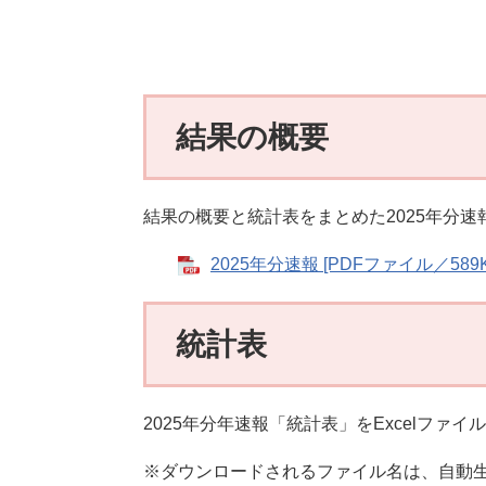
結果の概要
結果の概要と統計表をまとめた2025年分速
2025年分速報 [PDFファイル／589K
統計表
2025年分年速報「統計表」をExcelファ
※ダウンロードされるファイル名は、自動生