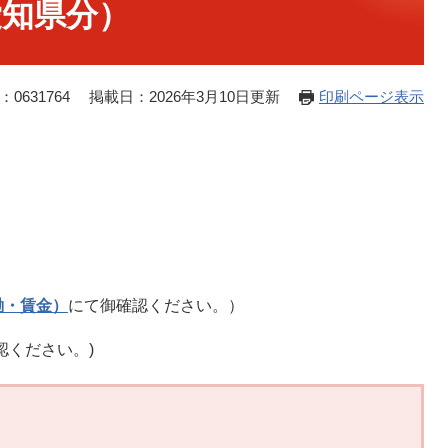
愛知県分）
0631764
掲載日：2026年3月10日更新
印刷ページ表示
働・賃金）
にて御確認ください。）
認ください。)