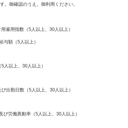
す。御確認のうえ、御利用ください。
用雇用指数（5人以上、30人以上）
給与額（5人以上）
5人以上、30人以上）
び出勤日数（5人以上、30人以上）
及び労働異動率（5人以上、30人以上）