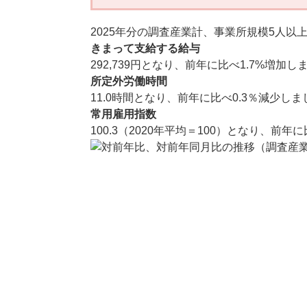
2025年分の調査産業計、事業所規模5人以
きまって支給する給与
292,739円となり、前年に比べ1.7%増加
所定外労働時間
11.0時間となり、前年に比べ0.3％減少し
常用雇用指数
100.3（2020年平均＝100）となり、前