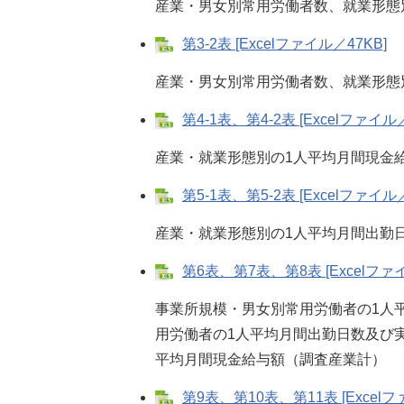
産業・男女別常用労働者数、就業形態
第3-2表 [Excelファイル／47KB]
産業・男女別常用労働者数、就業形態
第4-1表、第4-2表 [Excelファイル／
産業・就業形態別の1人平均月間現金給
第5-1表、第5-2表 [Excelファイル／
産業・就業形態別の1人平均月間出勤日
第6表、第7表、第8表 [Excelファイ
事業所規模・男女別常用労働者の1人
用労働者の1人平均月間出勤日数及び
平均月間現金給与額（調査産業計）
第9表、第10表、第11表 [Excelフ