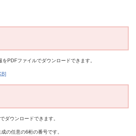
報をPDFファイルでダウンロードできます。
B]
イルでダウンロードできます。
成の任意の6桁の番号です。