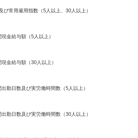
及び常用雇用指数（5人以上、30人以上）
間現金給与額（5人以上）
現金給与額（30人以上）
間出勤日数及び実労働時間数（5人以上）
間出勤日数及び実労働時間数（30人以上）