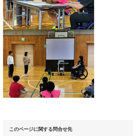
このページに関する問合せ先