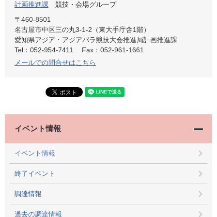
計画推進課
競技・会場グループ
〒460-8501
名古屋市中区三の丸3-1-2（東大手庁舎1階）
愛知県アジア・アジアパラ競技大会推進局計画推進課
Tel：052-954-7411
Fax：052-961-1661
メールでの問合せはこちら
イベント情報
イベント情報
終了イベント
調達情報
過去の調達情報