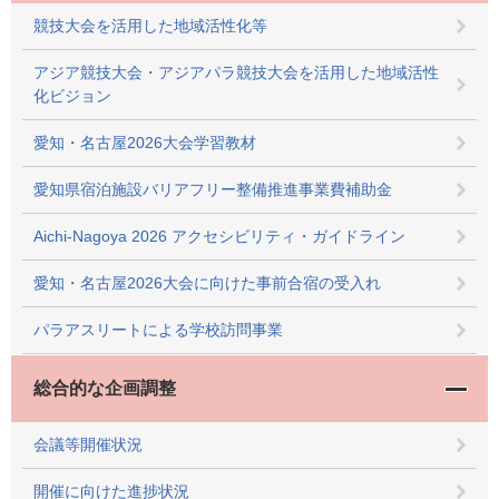
競技大会を活用した地域活性化等
アジア競技大会・アジアパラ競技大会を活用した地域活性
化ビジョン
愛知・名古屋2026大会学習教材
愛知県宿泊施設バリアフリー整備推進事業費補助金
Aichi-Nagoya 2026 アクセシビリティ・ガイドライン
愛知・名古屋2026大会に向けた事前合宿の受入れ
パラアスリートによる学校訪問事業
総合的な企画調整
会議等開催状況
開催に向けた進捗状況