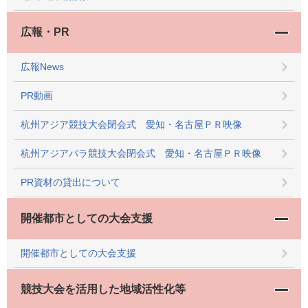
広報・PR
広報News
PR動画
杭州アジア競技大会閉会式 愛知・名古屋ＰＲ映像
杭州アジアパラ競技大会閉会式 愛知・名古屋ＰＲ映像
PR資材の貸出について
開催都市としての大会支援
開催都市としての大会支援
競技大会を活用した地域活性化等