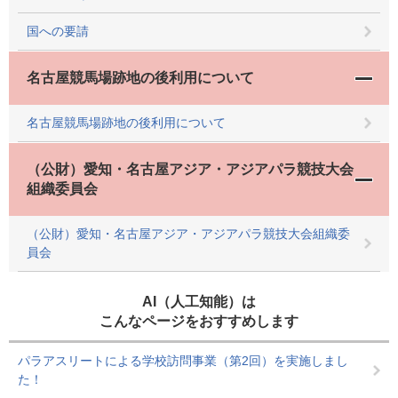
国への要請
名古屋競馬場跡地の後利用について
名古屋競馬場跡地の後利用について
（公財）愛知・名古屋アジア・アジアパラ競技大会
組織委員会
（公財）愛知・名古屋アジア・アジアパラ競技大会組織委
員会
AI（人工知能）は
こんなページをおすすめします
パラアスリートによる学校訪問事業（第2回）を実施しまし
た！