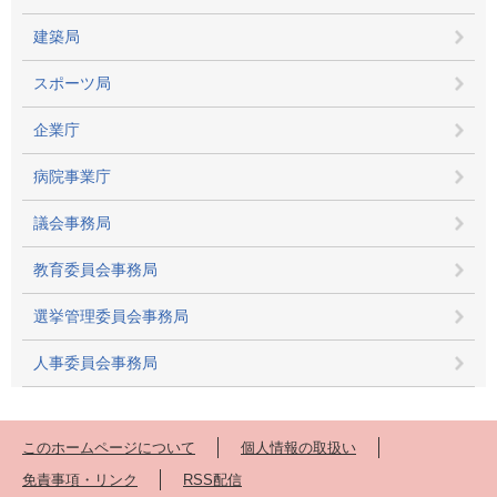
建築局
スポーツ局
企業庁
病院事業庁
議会事務局
教育委員会事務局
選挙管理委員会事務局
人事委員会事務局
このホームページについて
個人情報の取扱い
免責事項・リンク
RSS配信