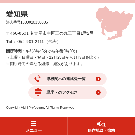
愛知県
法人番号1000020230006
〒460-8501 名古屋市中区三の丸三丁目1番2号
Tel：
052-961-2111（代表）
開庁時間：
午前8時45分から午後5時30分
（土曜・日曜日・祝日・12月29日から1月3日を除く）
※開庁時間の異なる組織、施設があります。
県機関への連絡先一覧
県庁へのアクセス
Copyright Aichi Prefecture. All Rights Reserved.