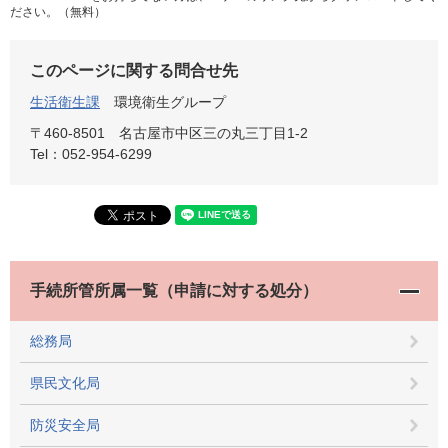
ださい。（無料）
このページに関する問合せ先
生活衛生課
環境衛生グループ
〒460-8501
名古屋市中区三の丸三丁目1-2
Tel：052-954-6299
手続所管所属一覧（申請に対する処分）
総務局
県民文化局
防災安全局