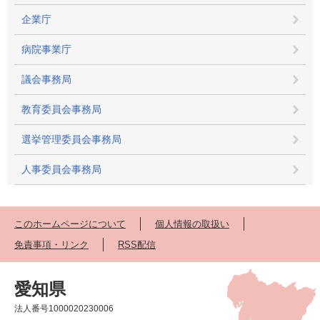
企業庁
病院事業庁
議会事務局
教育委員会事務局
選挙管理委員会事務局
人事委員会事務局
このホームページについて
個人情報の取扱い
免責事項・リンク
RSS配信
愛知県
法人番号1000020230006