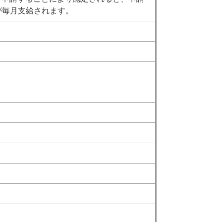
）が毎月支給されます。