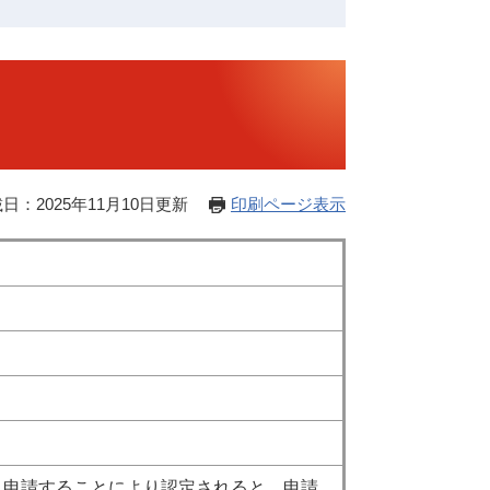
日：2025年11月10日更新
印刷ページ表示
、申請することにより認定されると、申請