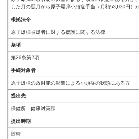
した月の翌月から原子爆弾小頭症手当（月額53,030円
根拠法令
原子爆弾被爆者に対する援護に関する法律
条項
第26条第2項
手続対象者
原子爆弾の放射能の影響による小頭症の状態にある方
提出先
保健所、健康対策課
提出時期
随時