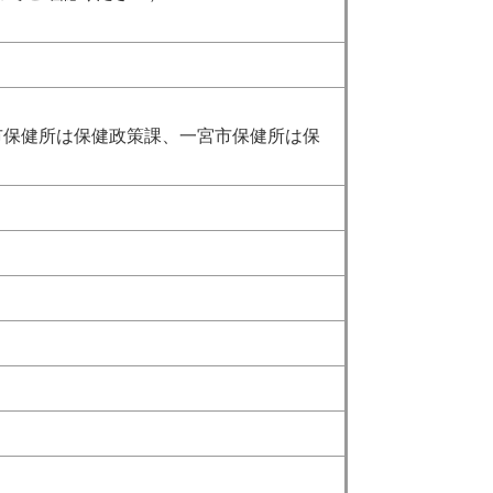
市保健所は保健政策課、一宮市保健所は保