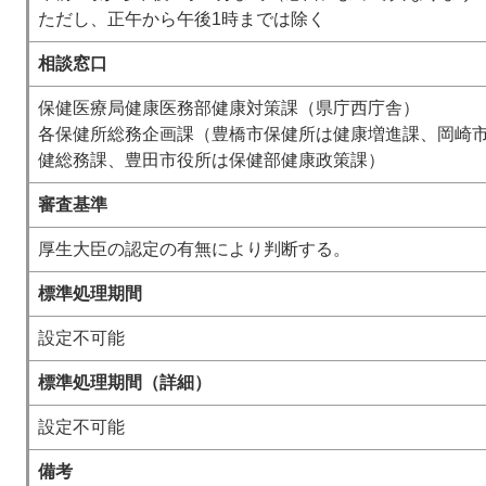
ただし、正午から午後1時までは除く
相談窓口
保健医療局健康医務部健康対策課（県庁西庁舎）
各保健所総務企画課（豊橋市保健所は健康増進課、岡崎
健総務課、豊田市役所は保健部健康政策課）
審査基準
厚生大臣の認定の有無により判断する。
標準処理期間
設定不可能
標準処理期間（詳細）
設定不可能
備考