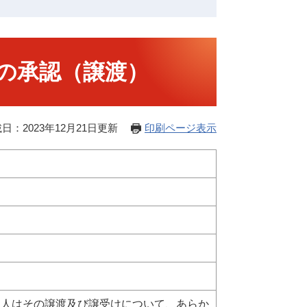
の承認（譲渡）
日：2023年12月21日更新
印刷ページ表示
受人はその譲渡及び譲受けについて、あらか