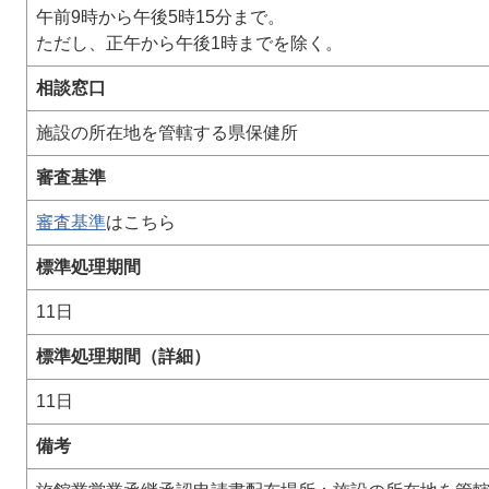
午前9時から午後5時15分まで。
ただし、正午から午後1時までを除く。
相談窓口
施設の所在地を管轄する県保健所
審査基準
審査基準
はこちら
標準処理期間
11日
標準処理期間（詳細）
11日
備考