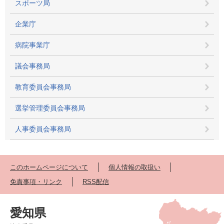
スポーツ局
企業庁
病院事業庁
議会事務局
教育委員会事務局
選挙管理委員会事務局
人事委員会事務局
このホームページについて
個人情報の取扱い
免責事項・リンク
RSS配信
愛知県