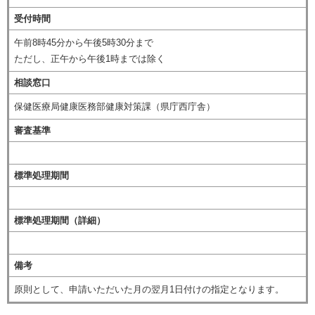
受付時間
午前8時45分から午後5時30分まで
ただし、正午から午後1時までは除く
相談窓口
保健医療局健康医務部健康対策課（県庁西庁舎）
審査基準
標準処理期間
標準処理期間（詳細）
備考
原則として、申請いただいた月の翌月1日付けの指定となります。