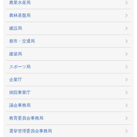
農業水産局
農林基盤局
建設局
都市・交通局
建築局
スポーツ局
企業庁
病院事業庁
議会事務局
教育委員会事務局
選挙管理委員会事務局