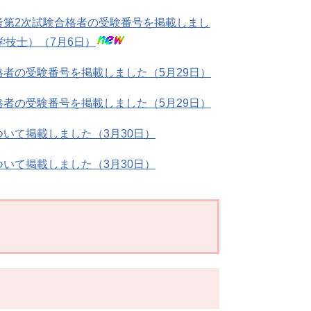
考第2次試験合格者の受験番号を掲載しまし
技士）（7月6日）
格者の受験番号を掲載しました（5月29日）
格者の受験番号を掲載しました（5月29日）
ついて掲載しました（3月30日）
ついて掲載しました（3月30日）