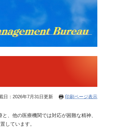
載日：2026年7月31日更新
印刷ページ表示
療と、他の医療機関では対応が困難な精神、
設置しています。