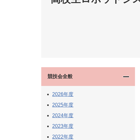
競技会全般
2026年度
2025年度
2024年度
2023年度
2022年度