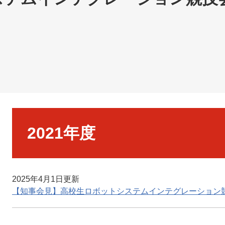
本
文
2021年度
2025年4月1日更新
【知事会見】高校生ロボットシステムインテグレーション