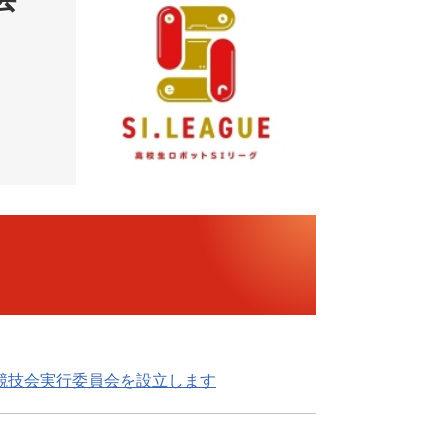
競技会実行委員会を設立します