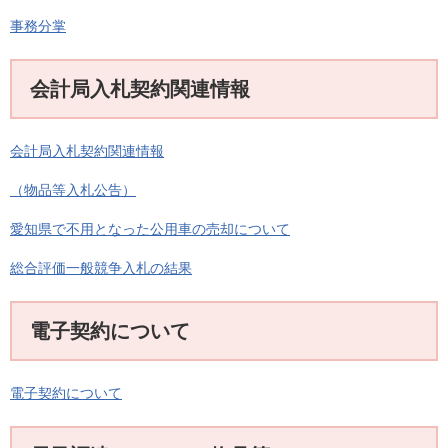
事務分掌
会計局入札契約関連情報
会計局入札契約関連情報
（物品等入札公告）
愛知県で不用となった公用車の売却について
総合評価一般競争入札の結果
電子契約について
電子契約について