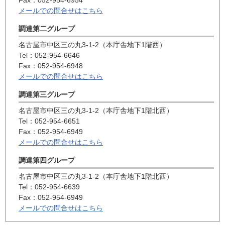
Fax：052-954-6954
メールでの問合せはこちら
調達第二グループ
名古屋市中区三の丸3-1-2（本庁舎地下1階西）
Tel：052-954-6646
Fax：052-954-6948
メールでの問合せはこちら
調達第三グループ
名古屋市中区三の丸3-1-2（本庁舎地下1階北西）
Tel：052-954-6651
Fax：052-954-6949
メールでの問合せはこちら
調達第四グループ
名古屋市中区三の丸3-1-2（本庁舎地下1階北西）
Tel：052-954-6639
Fax：052-954-6949
メールでの問合せはこちら