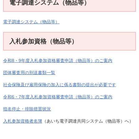
電子調達システム（物品等）
電子調達システム（物品等）
入札参加資格（物品等）
令和8・9年度入札参加資格審査申請（物品等）のご案内
団体審査用の別送書類一覧
社会保険及び雇用保険の加入に係る書類の提出が必要です
令和6・7年度入札参加資格審査申請（物品等）のご案内
指名停止・排除措置状況
入札参加資格者名簿
（あいち電子調達共同システム（物品等）へ）