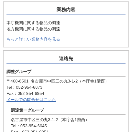
業務内容
本庁機関に関する物品の調達
地方機関に関する物品の調達
もっと詳しい業務内容を見る
連絡先
調整グループ
〒460-8501
名古屋市中区三の丸3-1-2（本庁舎1階西）
Tel：052-954-6873
Fax：052-954-6954
メールでの問合せはこちら
調達第一グループ
名古屋市中区三の丸3-1-2（本庁舎1階西）
Tel：052-954-6645