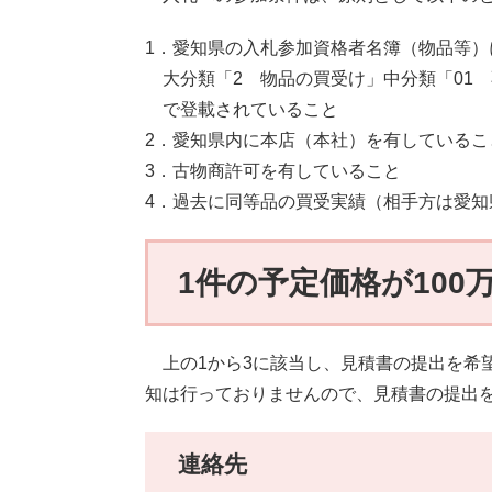
1．愛知県の入札参加資格者名簿（物品等）
大分類「2 物品の買受け」中分類「01 
で登載されていること
2．愛知県内に本店（本社）を有しているこ
3．古物商許可を有していること
4．過去に同等品の買受実績（相手方は愛知
1件の予定価格が10
上の1から3に該当し、見積書の提出を希
知は行っておりませんので、見積書の提出
連絡先