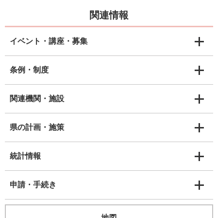
関連情報
イベント・講座・募集
条例・制度
関連機関・施設
県の計画・施策
統計情報
申請・手続き
地図