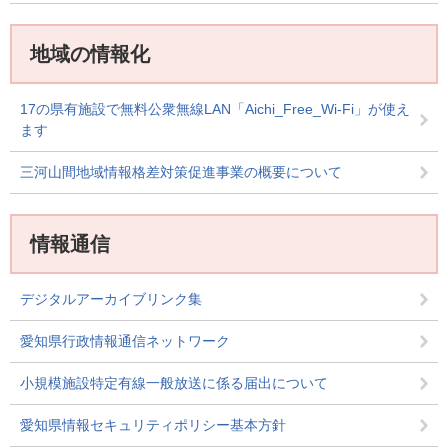
地域の情報化
17の県有施設で無料公衆無線LAN「Aichi_Free_Wi-Fi」が使え
ます
三河山間地域情報格差対策促進事業の概要について
情報通信
デジタルアーカイブリンク集
愛知県行政情報通信ネットワーク
小規模施設特定有線一般放送に係る届出について
愛知県情報セキュリティポリシー基本方針