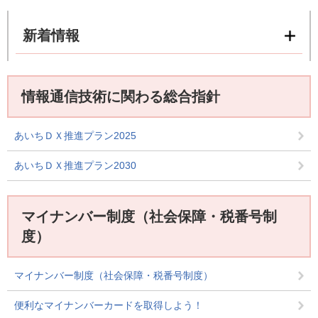
新着情報
情報通信技術に関わる総合指針
あいちＤＸ推進プラン2025
あいちＤＸ推進プラン2030
マイナンバー制度（社会保障・税番号制
度）
マイナンバー制度（社会保障・税番号制度）
便利なマイナンバーカードを取得しよう！