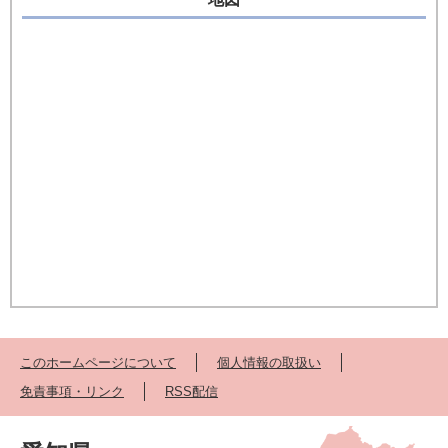
このホームページについて
個人情報の取扱い
免責事項・リンク
RSS配信