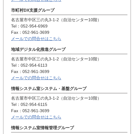
市町村DX支援グループ
名古屋市中区三の丸3-1-2（自治センター10階）
Tel：052-954-6969
Fax：052-961-3699
メールでの問合せはこちら
地域デジタル化推進グループ
名古屋市中区三の丸3-1-2（自治センター10階）
Tel：052-954-6113
Fax：052-961-3699
メールでの問合せはこちら
情報システム室システム・基盤グループ
名古屋市中区三の丸3-1-2（自治センター10階）
Tel：052-954-6115
Fax：052-961-3699
メールでの問合せはこちら
情報システム室情報管理グループ