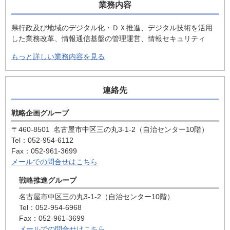
業務内容
県行政及び地域のデジタル化・ＤＸ推進、デジタル技術を活用
した業務改革、情報通信基盤の管理運営、情報セキュリティ
もっと詳しい業務内容を見る
連絡先
戦略企画グループ
〒460-8501
名古屋市中区三の丸3-1-2（自治センター10階）
Tel：052-954-6112
Fax：052-961-3699
メールでの問合せはこちら
戦略推進グループ
名古屋市中区三の丸3-1-2（自治センター10階）
Tel：052-954-6968
Fax：052-961-3699
メールでの問合せはこちら