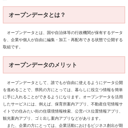
オープンデータとは？
オープンデータとは、国や自治体等の行政機関が保有するデータ
を、企業や個人が自由に編集・加工・再配布できる状態で公開する
取組です。
オープンデータのメリット
オープンデータとして、誰でもが自由に使えるようにデータ公開
を進めることで、県民の方にとっては、暮らしに役立つ情報を簡単
に手に入れることができるようになります。オープンデータを活用
したサービスには、例えば、保育所案内アプリ、不動産住宅情報サ
イトでの住みたい街の住環境情報検索、公営バス位置情報アプリ、
観光案内アプリ、ゴミ出し案内アプリなどがあります。
また、企業の方にとっては、企業活動におけるビジネス創出が期