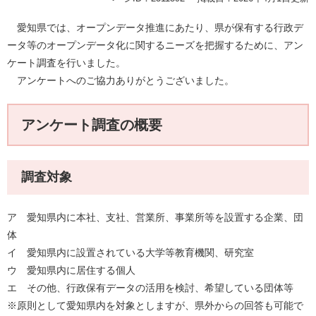
愛知県では、オープンデータ推進にあたり、県が保有する行政デ
ータ等のオープンデータ化に関するニーズを把握するために、アン
ケート調査を行いました。
アンケートへのご協力ありがとうございました。
アンケート調査の概要
調査対象
ア 愛知県内に本社、支社、営業所、事業所等を設置する企業、団
体
イ 愛知県内に設置されている大学等教育機関、研究室
ウ 愛知県内に居住する個人
エ その他、行政保有データの活用を検討、希望している団体等
※原則として愛知県内を対象としますが、県外からの回答も可能で