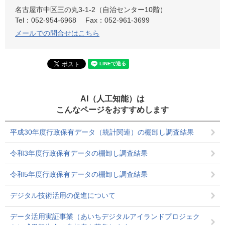
名古屋市中区三の丸3-1-2（自治センター10階）
Tel：052-954-6968
Fax：052-961-3699
メールでの問合せはこちら
AI（人工知能）は
こんなページをおすすめします
平成30年度行政保有データ（統計関連）の棚卸し調査結果
令和3年度行政保有データの棚卸し調査結果
令和5年度行政保有データの棚卸し調査結果
デジタル技術活用の促進について
データ活用実証事業（あいちデジタルアイランドプロジェク