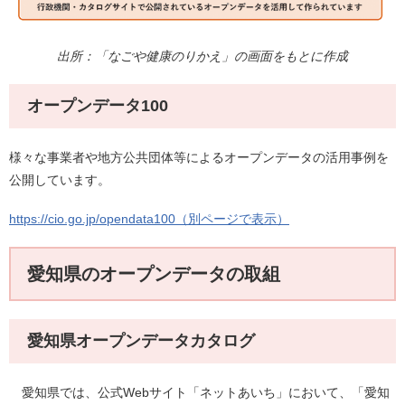
出所：「なごや健康のりかえ」の画面をもとに作成
オープンデータ100
様々な事業者や地方公共団体等によるオープンデータの活用事例を
公開しています。
https://cio.go.jp/opendata100（別ページで表示）
愛知県のオープンデータの取組
愛知県オープンデータカタログ
愛知県では、公式Webサイト「ネットあいち」において、「愛知