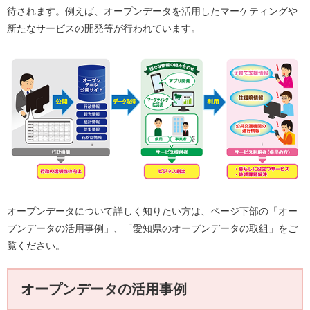
待されます。例えば、オープンデータを活用したマーケティングや
新たなサービスの開発等が行われています。
オープンデータについて詳しく知りたい方は、ページ下部の「オー
プンデータの活用事例」、「愛知県のオープンデータの取組」をご
覧ください。
オープンデータの活用事例