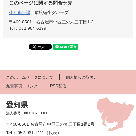
このページに関する問合せ先
生活衛生課
環境衛生グループ
〒460-8501
名古屋市中区三の丸三丁目1-2
Tel：052-954-6299
このホームページについて
個人情報の取扱い
免責事項・リンク
RSS配信
愛知県
法人番号1000020230006
〒460-8501 名古屋市中区三の丸三丁目1番2号
Tel：
052-961-2111（代表）