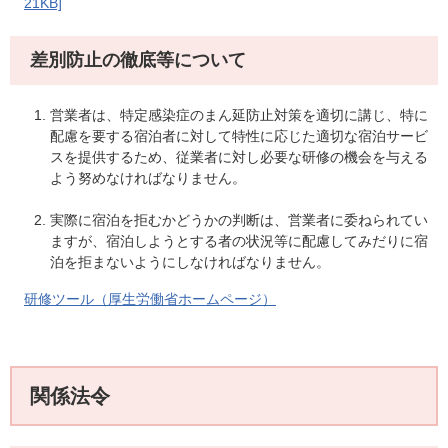
21KB]
差別防止の徹底等について
営業者は、特定感染症のまん延防止対策を適切に講じ、特に
配慮を要する宿泊者に対して特性に応じた適切な宿泊サービ
スを提供するため、従業者に対し必要な研修の機会を与える
よう努めなければなりません。
実際に宿泊を拒むかどうかの判断は、営業者に委ねられてい
ますが、宿泊しようとする者の状況等に配慮してみだりに宿
泊を拒まないようにしなければなりません。
研修ツール（厚生労働省ホームページ）
関係法令