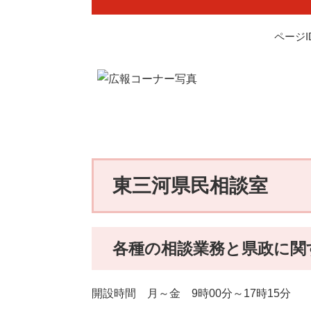
ページID
東三河県民相談室
各種の相談業務と県政に関
開設時間 月～金 9時00分～17時15分