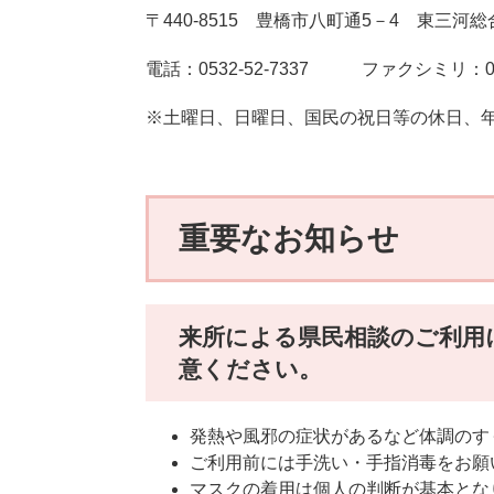
〒440-8515 豊橋市八町通5－4 東三河
電話：0532-52-7337 ファクシミリ：0532
※土曜日、日曜日、国民の祝日等の休日、年末
重要なお知らせ
来所による県民相談のご利用
意ください。
発熱や風邪の症状があるなど体調のす
ご利用前には手洗い・手指消毒をお願
マスクの着用は個人の判断が基本となり