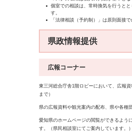
個室での相談は、常時換気を行うとと
す。
「法律相談（予約制）」は原則面接で
県政情報提供
広報コーナー
東三河総合庁舎1階ロビーにおいて、広報資
まで）
県の広報資料や観光案内の配布、県や各種
愛知県のホームページの閲覧ができるよう
す。（県民相談室にてご案内しています。