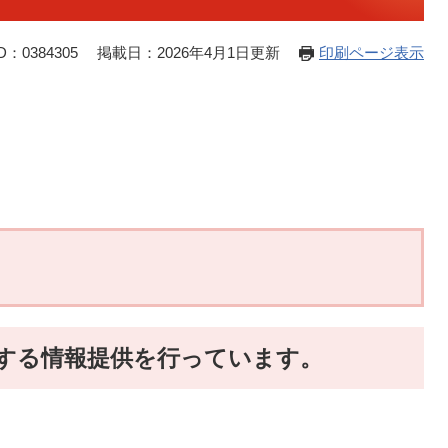
：0384305
掲載日：2026年4月1日更新
印刷ページ表示
する情報提供を行っています。