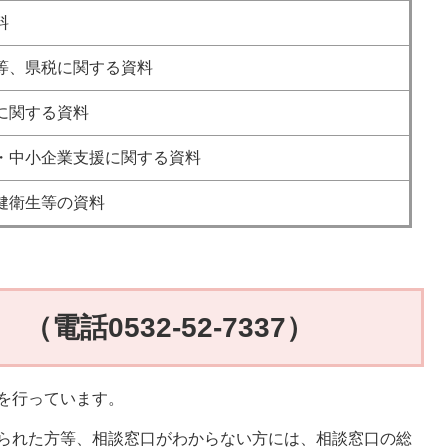
料
等、県税に関する資料
に関する資料
・中小企業支援に関する資料
健衛生等の資料
電話0532-52-7337）
を行っています。
られた方等、相談窓口がわからない方には、相談窓口の総