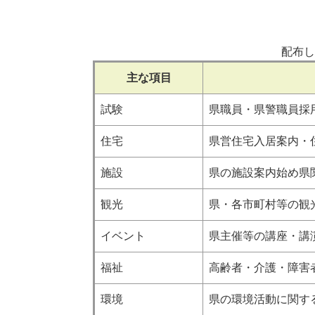
配布し
主な項目
試験
県職員・県警職員採
住宅
県営住宅入居案内・
施設
県の施設案内始め県
観光
県・各市町村等の観
イベント
県主催等の講座・講
福祉
高齢者・介護・障害
環境
県の環境活動に関す