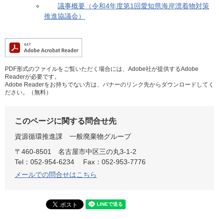
議事概要（令和4年度第1回愛知県海岸漂着物対策
推進協議会）
PDF形式のファイルをご覧いただく場合には、Adobe社が提供するAdobe
Readerが必要です。
Adobe Readerをお持ちでない方は、バナーのリンク先からダウンロードしてく
ださい。（無料）
このページに関する問合せ先
資源循環推進課
一般廃棄物グループ
〒460-8501
名古屋市中区三の丸3-1-2
Tel：052-954-6234
Fax：052-953-7776
メールでの問合せはこちら