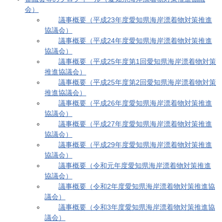
会）
議事概要（平成23年度愛知県海岸漂着物対策推進
協議会）
議事概要（平成24年度愛知県海岸漂着物対策推進
協議会）
議事概要（平成25年度第1回愛知県海岸漂着物対策
推進協議会）
議事概要（平成25年度第2回愛知県海岸漂着物対策
推進協議会）
議事概要（平成26年度愛知県海岸漂着物対策推進
協議会）
議事概要（平成27年度愛知県海岸漂着物対策推進
協議会）
議事概要（平成29年度愛知県海岸漂着物対策推進
協議会）
議事概要（令和元年度愛知県海岸漂着物対策推進
協議会）
議事概要（令和2年度愛知県海岸漂着物対策推進協
議会）
議事概要（令和3年度愛知県海岸漂着物対策推進協
議会）