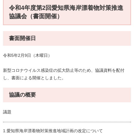
令和4年度第2回愛知県海岸漂着物対策推進
協議会（書面開催）
書面開催日
令和5年2月9日（木曜日）
新型コロナウイルス感染症の拡大防止等のため、協議資料を配付
し、書面による開催としました。
協議の概要
議題
1.愛知県海岸漂着物対策推進地域計画の改定について