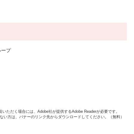
ループ
いただく場合には、Adobe社が提供するAdobe Readerが必要です。
をお持ちでない方は、バナーのリンク先からダウンロードしてください。（無料）