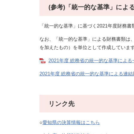
(参考)「統一的な基準」による
「統一的な基準」に基づく2021年度財務
なお、「統一的な基準」による財務書類は
を加えたもの）を単位として作成していま
2021年度 総務省の統一的な基準による一
2021年度 総務省の統一的な基準による連
リンク先
○
愛知県の決算情報はこちら