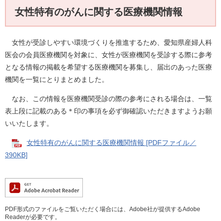
女性特有のがんに関する医療機関情報
女性が受診しやすい環境づくりを推進するため、愛知県産婦人科
医会の会員医療機関を対象に、女性が医療機関を受診する際に参考
となる情報の掲載を希望する医療機関を募集し、届出のあった医療
機関を一覧にとりまとめました。
なお、この情報を医療機関受診の際の参考にされる場合は、一覧
表上段に記載のある＊印の事項を必ず御確認いただきますようお願
いいたします。
女性特有のがんに関する医療機関情報 [PDFファイル／
390KB]
PDF形式のファイルをご覧いただく場合には、Adobe社が提供するAdobe
Readerが必要です。