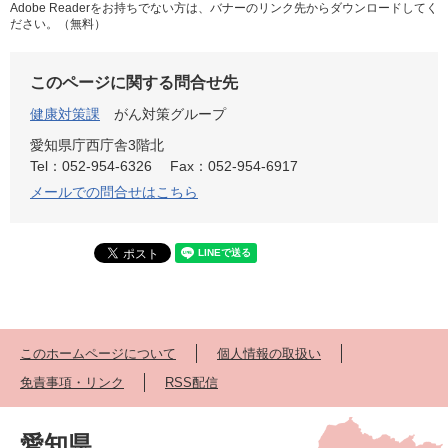
Adobe Readerをお持ちでない方は、バナーのリンク先からダウンロードしてく
ださい。（無料）
このページに関する問合せ先
健康対策課
がん対策グループ
愛知県庁西庁舎3階北
Tel：052-954-6326
Fax：052-954-6917
メールでの問合せはこちら
このホームページについて
個人情報の取扱い
免責事項・リンク
RSS配信
愛知県