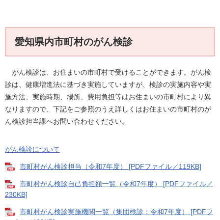
愛知県内市町村のがん検診
がん検診は、お住まいの市町村で受けることができます。がん検
診は、健康増進法に基づき実施していますが、検診の実施内容や実
施方法、実施時期、場所、費用負担等はお住まいの市町村により異
なりますので、下記をご参照のうえ詳しくはお住まいの市町村のが
ん検診担当課へお問い合わせください。
がん検診について
市町村がん検診担当（令和7年度） [PDFファイル／119KB]
市町村がん検診自己負担額一覧（令和7年度） [PDFファイル／
230KB]
市町村がん検診実施機関一覧（集団検診：令和7年度） [PDFフ