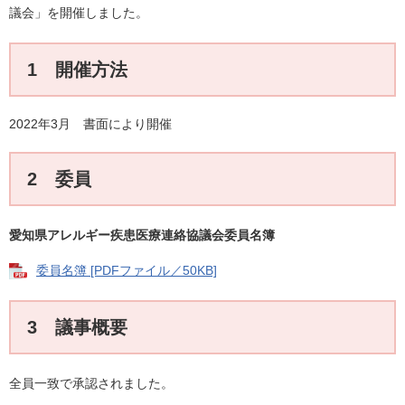
議会」を開催しました。
1 開催方法
2022年3月 書面により開催
2 委員
愛知県アレルギー疾患医療連絡協議会委員名簿
委員名簿 [PDFファイル／50KB]
3 議事概要
全員一致で承認されました。