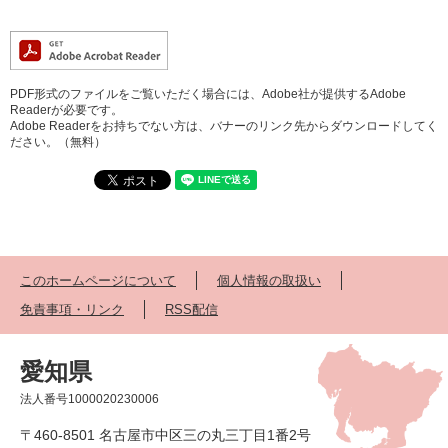
PDF形式のファイルをご覧いただく場合には、Adobe社が提供するAdobe
Readerが必要です。
Adobe Readerをお持ちでない方は、バナーのリンク先からダウンロードしてく
ださい。（無料）
このホームページについて
個人情報の取扱い
免責事項・リンク
RSS配信
愛知県
法人番号1000020230006
〒460-8501 名古屋市中区三の丸三丁目1番2号