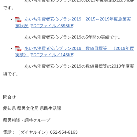
あいち消費者安心プラン2019の2019年度実施状況の概要
です。
あいち消費者安心プラン2019 2015～2019年度施策実
施状況 [PDFファイル／595KB]
あいち消費者安心プラン2019の5年間の実績です。
あいち消費者安心プラン2019 数値目標等 《2019年度
実績》 [PDFファイル／145KB]
あいち消費者安心プラン2019の数値目標等の2019年度実
績です。
問合せ
愛知県 県民文化局 県民生活課
県民相談・調整グループ
電話：（ダイヤルイン）052-954-6163