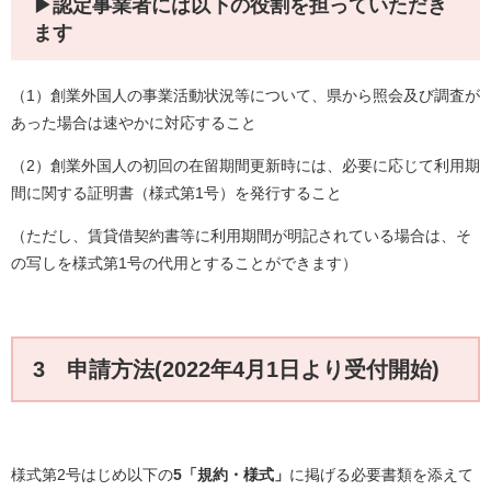
▶認定事業者には以下の役割を担っていただき
ます
（1）創業外国人の事業活動状況等について、県から照会及び調査が
あった場合は速やかに対応すること
（2）創業外国人の初回の在留期間更新時には、必要に応じて利用期
間に関する証明書（様式第1号）を発行すること
（ただし、賃貸借契約書等に利用期間が明記されている場合は、そ
の写しを様式第1号の代用とすることができます）
3 申請方法(2022年4月1日より受付開始)
様式第2号はじめ以下の
5「規約・様式」
に掲げる必要書類を添えて