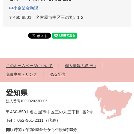
中小企業金融課
〒460-8501
名古屋市中区三の丸3-1-2
このホームページについて
個人情報の取扱い
免責事項・リンク
RSS配信
愛知県
法人番号1000020230006
〒460-8501 名古屋市中区三の丸三丁目1番2号
Tel：
052-961-2111（代表）
開庁時間：
午前8時45分から午後5時30分