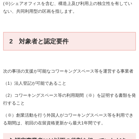
(※)シェアオフィスを含む、構造上及び利用上の独立性を有してい
ない、共同利用型の区画を指します。
2 対象者と認定要件
次の事項の支援が可能なコワーキングスペース等を運営する事業者
（1）法人登記が可能であること
（2）コワーキングスペース等の利用期間（※）を証明する書類を発
行すること
（※）創業活動を行う外国人がコワーキングスペース等を利用でき
る期間は、初回の在留資格更新から最大1年間です。