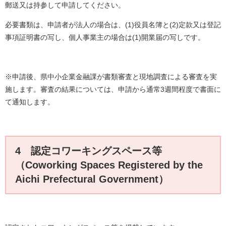
郵送又は持参して申請してください。
必要書類は、申請者が法人の場合は、(1)役員名簿と(2)定款又は登記
事項証明書の写し、個人事業主の場合は(1)開業届の写しです。
※申請後、県中小企業金融課が書類審査と現地調査による審査を実
施します。審査の結果については、申請から通常3週間程度で書面に
て通知します。
4 認定コワーキングスペース等
（Coworking Spaces Registered by the
Aichi Prefectural Government）