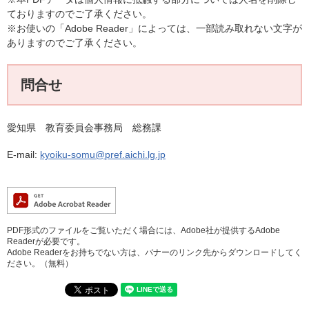
ておりますのでご了承ください。
※お使いの「Adobe Reader」によっては、一部読み取れない文字が
ありますのでご了承ください。
問合せ
愛知県 教育委員会事務局 総務課
E-mail:
kyoiku-somu@pref.aichi.lg.jp
PDF形式のファイルをご覧いただく場合には、Adobe社が提供するAdobe
Readerが必要です。
Adobe Readerをお持ちでない方は、バナーのリンク先からダウンロードしてく
ださい。（無料）