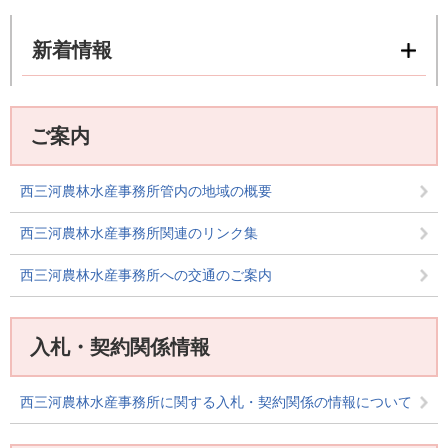
新着情報
ご案内
西三河農林水産事務所管内の地域の概要
西三河農林水産事務所関連のリンク集
西三河農林水産事務所への交通のご案内
入札・契約関係情報
西三河農林水産事務所に関する入札・契約関係の情報について