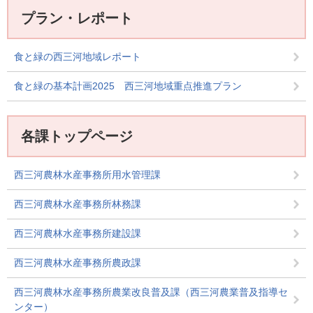
プラン・レポート
食と緑の西三河地域レポート
食と緑の基本計画2025 西三河地域重点推進プラン
各課トップページ
西三河農林水産事務所用水管理課
西三河農林水産事務所林務課
西三河農林水産事務所建設課
西三河農林水産事務所農政課
西三河農林水産事務所農業改良普及課（西三河農業普及指導セ
ンター）