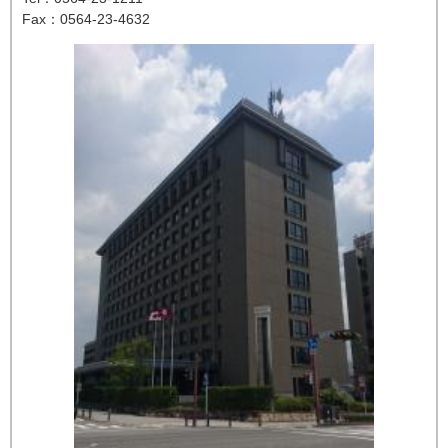
Fax：0564-23-4632