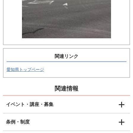
関連リンク
愛知県トップページ
関連情報
イベント・講座・募集
条例・制度