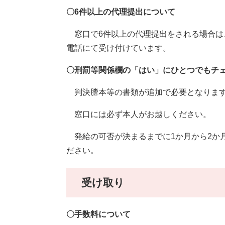
〇6件以上の代理提出について
窓口で6件以上の代理提出をされる場合は
電話にて受け付けています。
〇刑罰等関係欄の「はい」にひとつでもチ
判決謄本等の書類が追加で必要となりますので
窓口には必ず本人がお越しください。
発給の可否が決まるまでに1か月から2か
ださい。
受け取り
〇手数料について