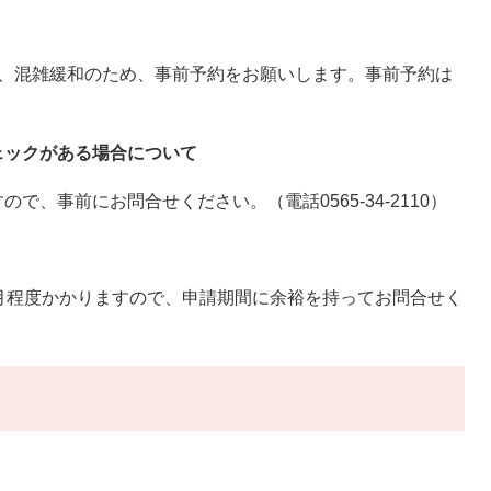
、混雑緩和のため、事前予約をお願いします。事前予約は
ェックがある場合について
、事前にお問合せください。（電話0565-34-2110）
月程度かかりますので、申請期間に余裕を持ってお問合せく