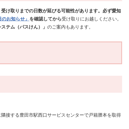
、受け取りまでの日数が延びる可能性があります。必ず愛知
日のお知らせ」
を確認してから
受け取りにお越しください。
システム（パスけん）」
のご案内もあります。
隣接する豊田市駅西口サービスセンターで戸籍謄本を取得