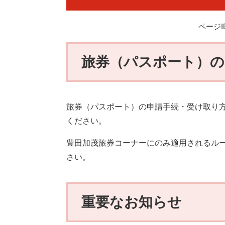
ページID
旅券（パスポート）の
旅券（パスポート）の申請手続・受け取り
ください。
豊田加茂旅券コーナーにのみ適用されるル
さい。
重要なお知らせ