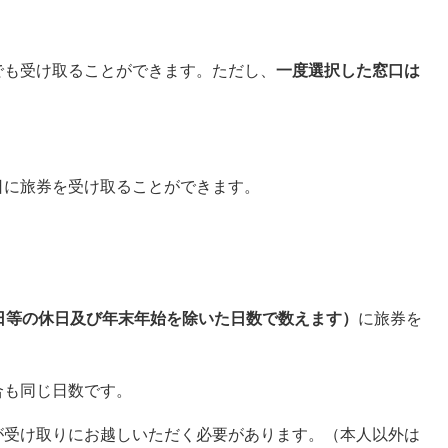
も受け取ることができます。ただし、
一度選択した窓口は
に旅券を受け取ることができます。
日等の休日及び年末年始を除いた日数で数えます）​​
に旅券を
も同じ日数です。
受け取りにお越しいただく必要があります。（本人以外は