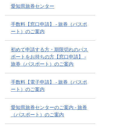
愛知県旅券センター
手数料【窓口申請】 - 旅券（パスポ
ート）のご案内
初めて申請する方・期限切れのパス
ポートをお持ちの方【窓口申請】 -
旅券（パスポート）のご案内
手数料【電子申請】 - 旅券（パスポ
ート）のご案内
愛知県旅券センターのご案内 - 旅券
（パスポート）のご案内