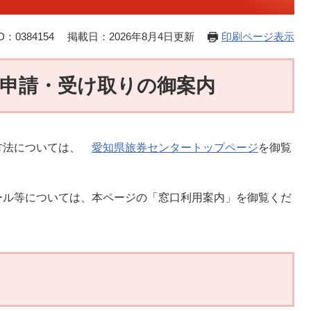
：0384154
掲載日：2026年8月4日更新
印刷ページ表示
申請・受け取りの御案内
方法については、
愛知県旅券センタートップページ
を御覧
ール等については、本ページの「窓口利用案内」を御覧くだ