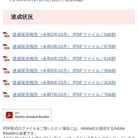
達成状況
達成状況報告（令和2年10月） [PDFファイル／54KB]
達成状況報告（令和3年10月） [PDFファイル／57KB]
達成状況報告（令和4年10月） [PDFファイル／61KB]
達成状況報告（令和5年10月） [PDFファイル／95KB]
達成状況報告（令和6年10月） [PDFファイル／91KB]
達成状況報告（令和7年10月） [PDFファイル／76KB]
PDF形式のファイルをご覧いただく場合には、Adobe社が提供するAdobe
Readerが必要です。