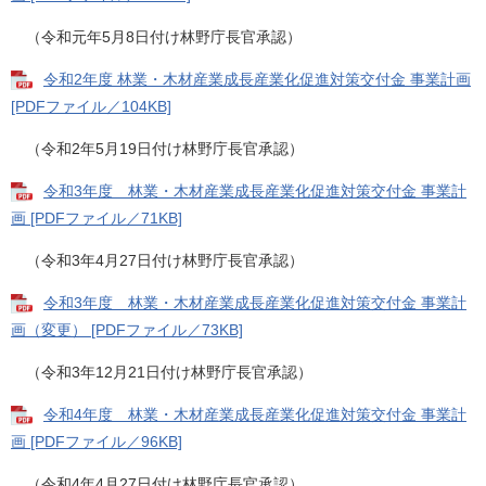
（令和元年5月8日付け林野庁長官承認）
令和2年度 林業・木材産業成長産業化促進対策交付金 事業計画
[PDFファイル／104KB]
（令和2年5月19日付け林野庁長官承認）
令和3年度 林業・木材産業成長産業化促進対策交付金 事業計
画 [PDFファイル／71KB]
（令和3年4月27日付け林野庁長官承認）
令和3年度 林業・木材産業成長産業化促進対策交付金 事業計
画（変更） [PDFファイル／73KB]
（令和3年12月21日付け林野庁長官承認）
令和4年度 林業・木材産業成長産業化促進対策交付金 事業計
画 [PDFファイル／96KB]
（令和4年4月27日付け林野庁長官承認）