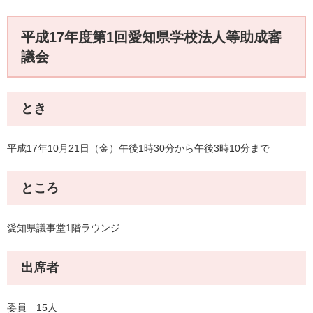
平成17年度第1回愛知県学校法人等助成審
議会
とき
平成17年10月21日（金）午後1時30分から午後3時10分まで
ところ
愛知県議事堂1階ラウンジ
出席者
委員 15人