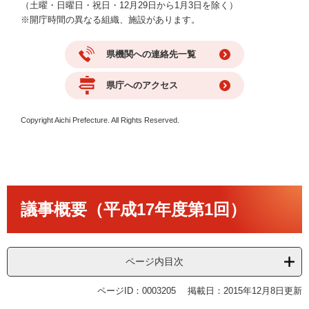
（土曜・日曜日・祝日・12月29日から1月3日を除く）
※開庁時間の異なる組織、施設があります。
県機関への連絡先一覧
県庁へのアクセス
Copyright Aichi Prefecture. All Rights Reserved.
本
議事概要（平成17年度第1回）
文
ページ内目次
ページID：0003205
掲載日：2015年12月8日更新