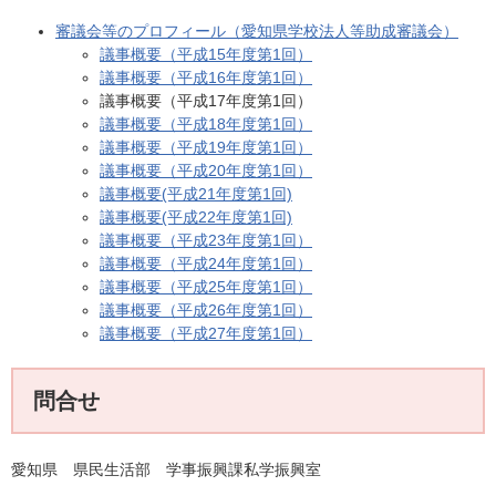
審議会等のプロフィール（愛知県学校法人等助成審議会）
議事概要（平成15年度第1回）
議事概要（平成16年度第1回）
議事概要（平成17年度第1回）
議事概要（平成18年度第1回）
議事概要（平成19年度第1回）
議事概要（平成20年度第1回）
議事概要(平成21年度第1回)
議事概要(平成22年度第1回)
議事概要（平成23年度第1回）
議事概要（平成24年度第1回）
議事概要（平成25年度第1回）
議事概要（平成26年度第1回）
議事概要（平成27年度第1回）
問合せ
愛知県 県民生活部 学事振興課私学振興室