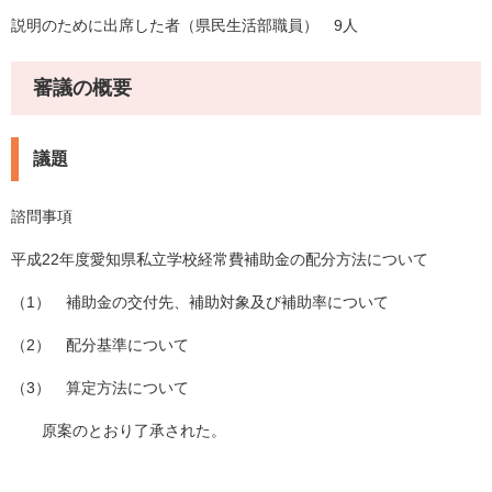
説明のために出席した者（県民生活部職員） 9人
審議の概要
議題
諮問事項
平成22年度愛知県私立学校経常費補助金の配分方法について
（1） 補助金の交付先、補助対象及び補助率について
（2） 配分基準について
（3） 算定方法について
原案のとおり了承された。