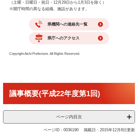
（土曜・日曜日・祝日・12月29日から1月3日を除く）
※開庁時間の異なる組織、施設があります。
県機関への連絡先一覧
県庁へのアクセス
Copyright Aichi Prefecture. All Rights Reserved.
本
議事概要(平成22年度第1回)
文
ページ内目次
ページID：0036190
掲載日：2015年12月8日更新