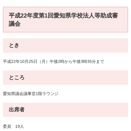
平成22年度第1回愛知県学校法人等助成審
議会
とき
平成22年10月25日（月）午後2時から午後3時35分まで
ところ
愛知県議会議事堂1階ラウンジ
出席者
委員 19人