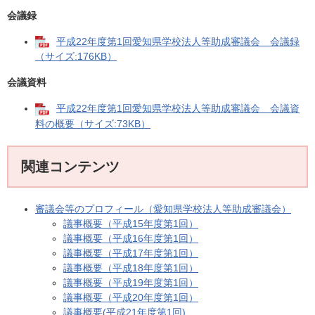
会議録
平成22年度第1回愛知県学校法人等助成審議会 会議録
（サイズ:176KB）
会議資料
平成22年度第1回愛知県学校法人等助成審議会 会議資
料の概要（サイズ:73KB）
関連コンテンツ
審議会等のプロフィール（愛知県学校法人等助成審議会）
議事概要（平成15年度第1回）
議事概要（平成16年度第1回）
議事概要（平成17年度第1回）
議事概要（平成18年度第1回）
議事概要（平成19年度第1回）
議事概要（平成20年度第1回）
議事概要(平成21年度第1回)