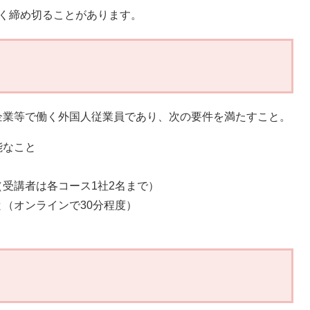
く締め切ることがあります。
業等で働く外国人従業員であり、次の要件を満たすこと。
なこと
講者は各コース1社2名まで）
（オンラインで30分程度）