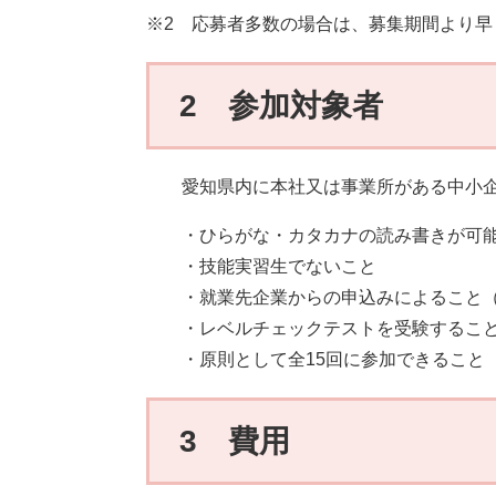
※2 応募者多数の場合は、募集期間より早
2 参加対象者
愛知県内に本社又は事業所がある中小企
・ひらがな・カタカナの読み書きが可能
・技能実習生でないこと
・就業先企業からの申込みによること（受
​ ・レベルチェックテストを受験すること
・原則として全15回に参加できること
3 費用