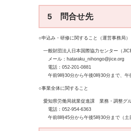
5 問合せ先
○申込み・研修に関すること（運営事務局）
一般財団法人日本国際協力センター（JIC
メール：hataraku_nihongo@jice.org
電話：052-201-0881
​ 午前9時30分から午後0時30分まで、
○事業全体に関すること
愛知県労働局就業促進課 業務・調整グ
電話：052-954-6363
​ 午前8時45分から午後5時30分まで（