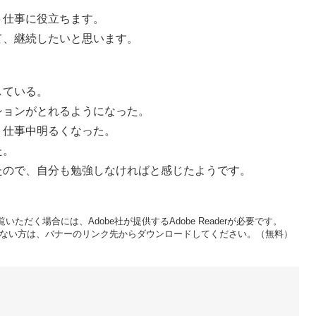
仕事に役立ちます。
、継続したいと思います。
ている。
ョンがとれるようになった。
仕事中明るくなった。
た。
ので、自分も勉強しなければと感じたようです。
いただく場合には、Adobe社が提供するAdobe Readerが必要です。
をお持ちでない方は、バナーのリンク先からダウンロードしてください。（無料）