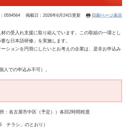
0594564
掲載日：2026年6月24日更新
印刷ページ表示
材の受入れ支援に取り組んでいます。この取組の一環とし
必要な日本語研修」を実施します。
ーションを円滑にしたいとお考えの企業は、是非お申込み
個人での申込み不可）。
場所：名古屋市中区（予定））各回2時間程度
6 チラシ」のとおり）