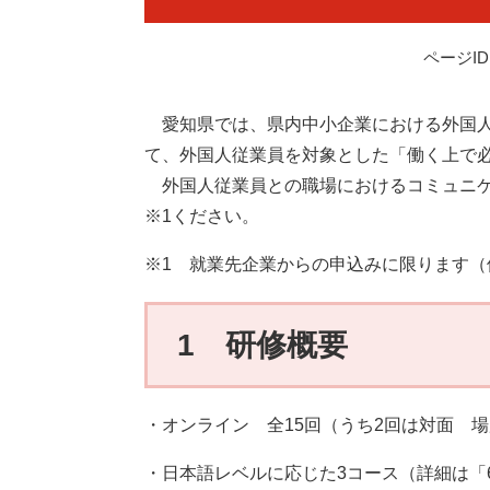
ページID：
愛知県では、県内中小企業における外国人
て、外国人従業員を対象とした「働く上で
外国人従業員との職場におけるコミュニケ
※1ください。
※1 就業先企業からの申込みに限ります（
1 研修概要
・オンライン 全15回（うち2回は対面 
・日本語レベルに応じた3コース（詳細は「