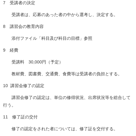
7 受講者の決定
受講者は、応募のあった者の中から選考し、決定する。
8 講習会の教育内容
添付ファイル「科目及び科目の目標」参照
9 経費
受講料 30,000円（予定）
教材費、図書費、交通費、食費等は受講者の負担とする。
10 講習会修了の認定
講習会修了の認定は、単位の修得状況、出席状況等を総合して
行う。
11 修了証の交付
修了の認定をされた者については、修了証を交付する。