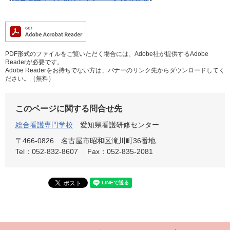
PDF形式のファイルをご覧いただく場合には、Adobe社が提供するAdobe
Readerが必要です。
Adobe Readerをお持ちでない方は、バナーのリンク先からダウンロードしてく
ださい。（無料）
このページに関する問合せ先
総合看護専門学校
愛知県看護研修センター
〒466-0826
名古屋市昭和区滝川町36番地
Tel：052-832-8607
Fax：052-835-2081