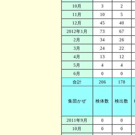
10月
3
2
11月
10
5
12月
45
40
2012年1月
73
67
2月
34
26
3月
24
22
4月
13
12
5月
4
4
6月
0
0
合計
206
178
集団かぜ
検体数
検出数
2011年9月
0
0
10月
0
0