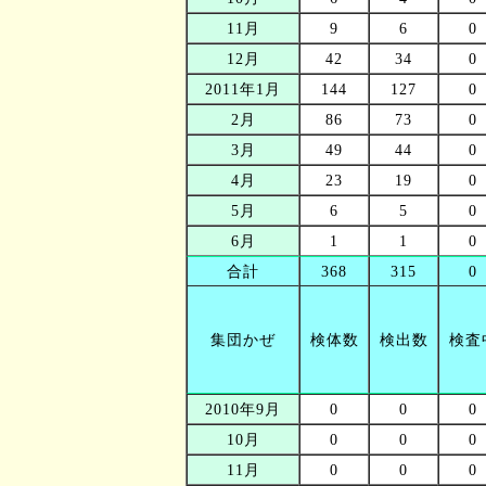
11月
9
6
0
12月
42
34
0
2011年1月
144
127
0
2月
86
73
0
3月
49
44
0
4月
23
19
0
5月
6
5
0
6月
1
1
0
合計
368
315
0
集団かぜ
検体数
検出数
検査
2010年9月
0
0
0
10月
0
0
0
11月
0
0
0