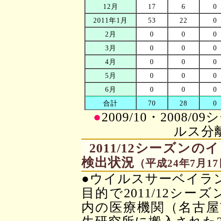
12月
17
6
0
2011年1月
53
22
0
2月
0
0
0
3月
0
0
0
4月
0
0
0
5月
0
0
0
6月
0
0
0
合計
70
28
0
●
2009/10・200
ルス分
2011/12シーズ
検出状況
（平成24年7月1
●ウイルスサーベイラ
目的で2011/12シー
内の医療機関（名古屋