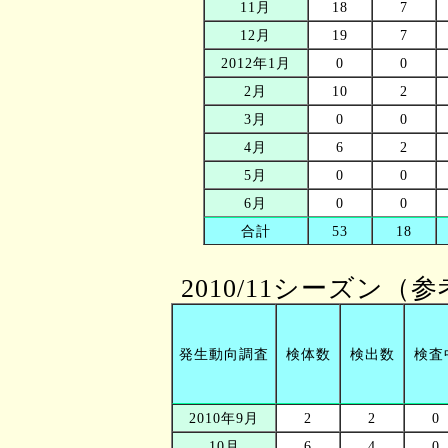
11月
18
7
12月
19
7
2012年1月
0
0
2月
10
2
3月
0
0
4月
6
2
5月
0
0
6月
0
0
合計
53
18
2010/11シーズン（
発生動向調査
検体数
検出数
検査
2010年9月
2
2
0
10月
6
4
0