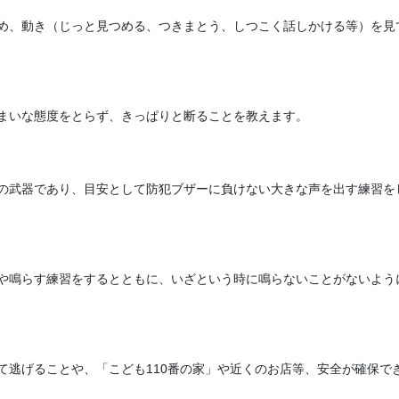
め、動き（じっと見つめる、つきまとう、しつこく話しかける等）を見
まいな態度をとらず、きっぱりと断ることを教えます。
の武器であり、目安として防犯ブザーに負けない大きな声を出す練習を
や鳴らす練習をするとともに、いざという時に鳴らないことがないよう
て逃げることや、「こども110番の家」や近くのお店等、安全が確保で