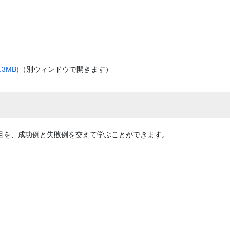
3MB)
（別ウィンドウで開きます）
項目を、成功例と失敗例を交えて学ぶことができます。