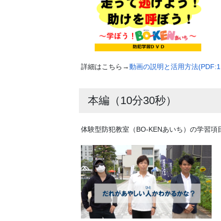
詳細はこちら→
動画の説明と活用方法(PDF:1.
本編（10分30秒）
体験型防犯教室（BO-KENあいち）の学習