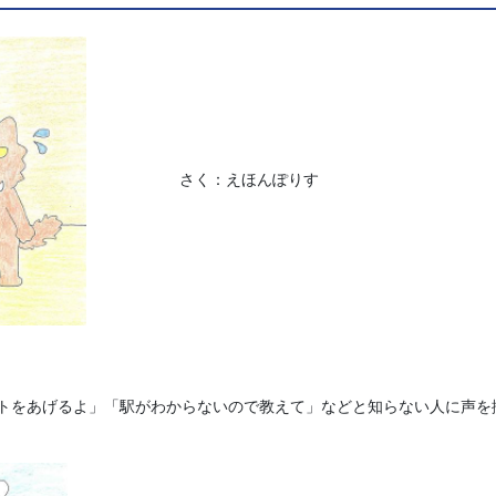
さく：えほんぽりす
トをあげるよ」「駅がわからないので教えて」などと知らない人に声を