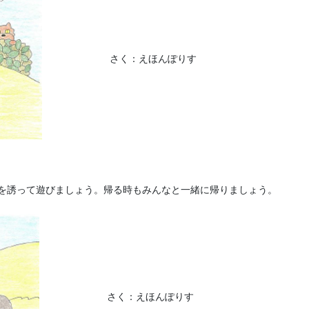
さく：えほんぽりす
を誘って遊びましょう。帰る時もみんなと一緒に帰りましょう。
さく：えほんぽりす