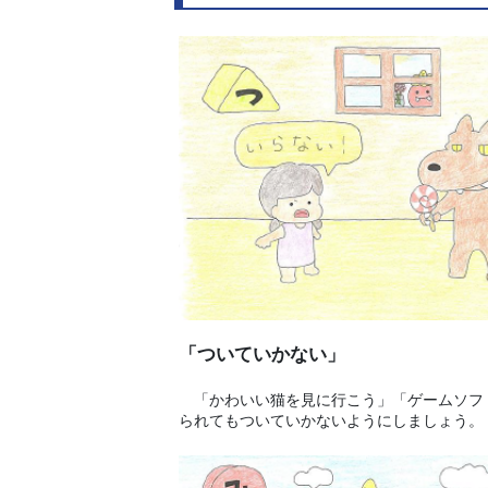
「ついていかない」
「かわいい猫を見に行こう」「ゲームソフ
られてもついていかないようにしましょう。