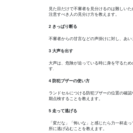
見た目だけで不審者を見分けるのは難しいた
注意すべき人の見分け方を教えます。
2 きっぱり断る
不審者からの甘言などの声掛けに対し、あい
3 大声を出す
大声は、危険が迫っている時に身を守るため
す.
4 防犯ブザーの使い方
ランドセルにつける防犯ブザーの位置の確認
期点検することを教えます。
5 走って逃げる
「変だな」「怖いな」と感じたら力一杯走っ
所に逃げ込むことを教えます。