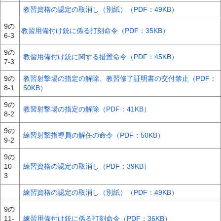
教習資格の認定の取消し（別紙）（PDF：49KB）
9の
教習用備付け銃に係る打刻命令（PDF：35KB）
6-3
9の
教習用備付け銃に関する措置命令（PDF：45KB）
7-3
9の
教習射撃場の指定の解除、教習修了証明書の交付禁止（PDF：
8-1
50KB）
9の
教習射撃場の指定の解除（PDF：41KB）
8-2
9の
練習射撃指導員の解任の命令（PDF：50KB）
9-2
9の
10-
練習資格の認定の取消し（PDF：39KB）
3
練習資格の認定の取消し（別紙）（PDF：49KB）
9の
11-
練習用備付け銃に係る打刻命令（PDF：36KB）