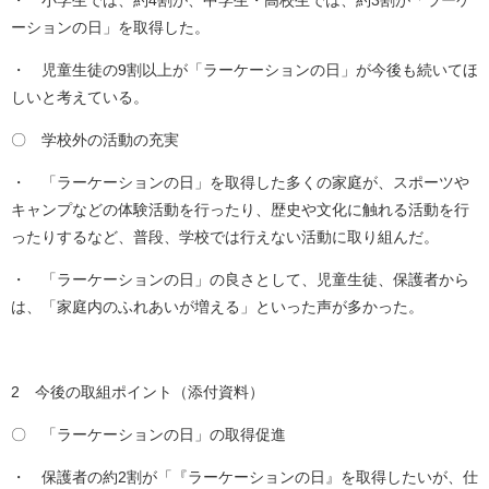
・ 小学生では、約4割が、中学生・高校生では、約3割が「ラーケ
ーションの日」を取得した。
・ 児童生徒の9割以上が「ラーケーションの日」が今後も続いてほ
しいと考えている。
〇 学校外の活動の充実
・ 「ラーケーションの日」を取得した多くの家庭が、スポーツや
キャンプなどの体験活動を行ったり、歴史や文化に触れる活動を行
ったりするなど、普段、学校では行えない活動に取り組んだ。
・ 「ラーケーションの日」の良さとして、児童生徒、保護者から
は、「家庭内のふれあいが増える」といった声が多かった。
2 今後の取組ポイント（添付資料）
〇 「ラーケーションの日」の取得促進
・ 保護者の約2割が「『ラーケーションの日』を取得したいが、仕