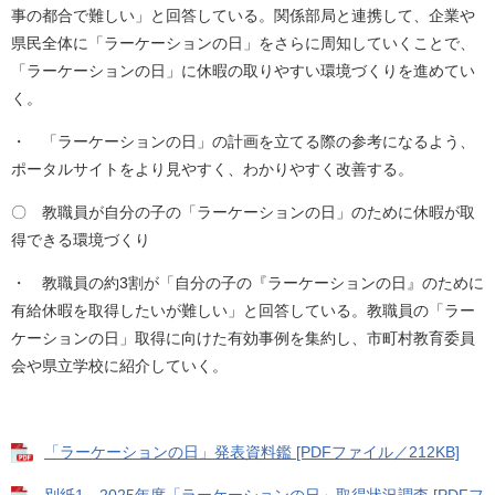
事の都合で難しい」と回答している。関係部局と連携して、企業や
県民全体に「ラーケーションの日」をさらに周知していくことで、
「ラーケーションの日」に休暇の取りやすい環境づくりを進めてい
く。
・ 「ラーケーションの日」の計画を立てる際の参考になるよう、
ポータルサイトをより見やすく、わかりやすく改善する。
〇 教職員が自分の子の「ラーケーションの日」のために休暇が取
得できる環境づくり
・ 教職員の約3割が「自分の子の『ラーケーションの日』のために
有給休暇を取得したいが難しい」と回答している。教職員の「ラー
ケーションの日」取得に向けた有効事例を集約し、市町村教育委員
会や県立学校に紹介していく。
「ラーケーションの日」発表資料鑑 [PDFファイル／212KB]