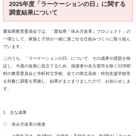
2025年度「ラーケーションの日」に関する
調査結果について
​愛知県教育委員会では、「愛知県『休み方改革』プロジェクト」の
一環として、家族と子供が一緒に過ごせる仕組みづくりに取り組ん
でいます。
このうち、「ラーケーションの日」について、その成果や課題を検
証し、今後の改善に役立てるため、保護者や名古屋市を除く53市町
村の教育委員会と市町村立学校、全ての県立高校・特別支援学校等
を対象に調査を実施し、結果がまとまりましたので、お知らせしま
す。
1 主な成果
〇 休み方改革の推進