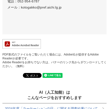
電話：052-954-6787
メール：kotogakko@pref.aichi.lg.jp
PDF形式のファイルをご覧いただく場合には、Adobe社が提供するAdobe
Readerが必要です。
Adobe Readerをお持ちでない方は、バナーのリンク先からダウンロードしてく
ださい。（無料）
AI（人工知能）は
こんなページをおすすめします
2024年度「ラーケーションの日」に関する調査結果について