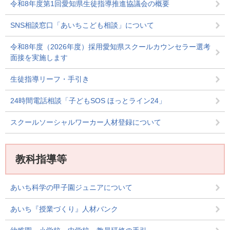
令和8年度第1回愛知県生徒指導推進協議会の概要
SNS相談窓口「あいちこども相談」について
令和8年度（2026年度）採用愛知県スクールカウンセラー選考
面接を実施します
生徒指導リーフ・手引き
24時間電話相談「子どもSOS ほっとライン24」
スクールソーシャルワーカー人材登録について
教科指導等
あいち科学の甲子園ジュニアについて
あいち『授業づくり』人材バンク