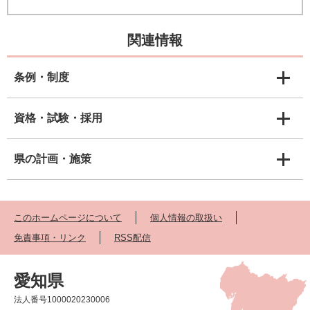
関連情報
条例・制度
資格・試験・採用
県の計画・施策
このホームページについて
個人情報の取扱い
免責事項・リンク
RSS配信
愛知県
法人番号1000020230006