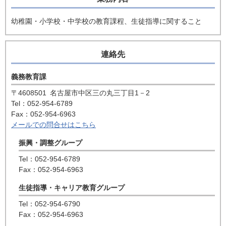
幼稚園・小学校・中学校の教育課程、生徒指導に関すること
連絡先
義務教育課
〒4608501
名古屋市中区三の丸三丁目1－2
Tel：052-954-6789
Fax：052-954-6963
メールでの問合せはこちら
振興・調整グループ
Tel：052-954-6789
Fax：052-954-6963
生徒指導・キャリア教育グループ
Tel：052-954-6790
Fax：052-954-6963