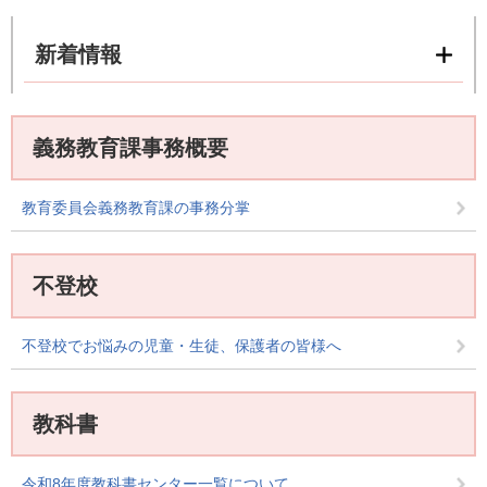
新着情報
義務教育課事務概要
教育委員会義務教育課の事務分掌
不登校
不登校でお悩みの児童・生徒、保護者の皆様へ
教科書
令和8年度教科書センター一覧について