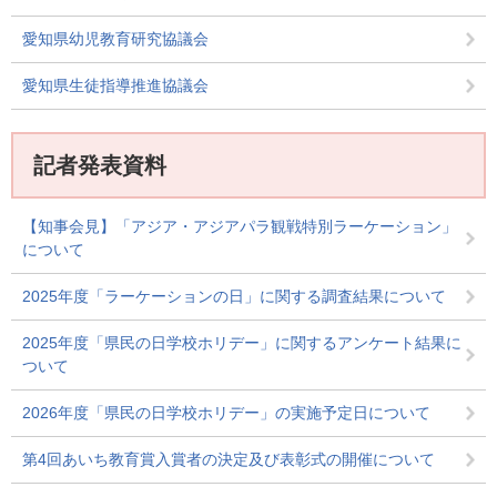
愛知県幼児教育研究協議会
愛知県生徒指導推進協議会
記者発表資料
【知事会見】「アジア・アジアパラ観戦特別ラーケーション」
について
2025年度「ラーケーションの日」に関する調査結果について
2025年度「県民の日学校ホリデー」に関するアンケート結果に
ついて
2026年度「県民の日学校ホリデー」の実施予定日について
第4回あいち教育賞入賞者の決定及び表彰式の開催について