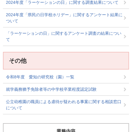
2024年度「ラーケーションの日」に関する調査結果について
2024年度「県民の日学校ホリデー」に関するアンケート結果に
ついて
「ラーケーションの日」に関するアンケート調査の結果につい
て
その他
令和8年度 愛知の研究校（園）一覧
就学義務猶予免除者等の中学校卒業程度認定試験
公立幼稚園の職員による虐待が疑われる事案に関する相談窓口
について
業務内容