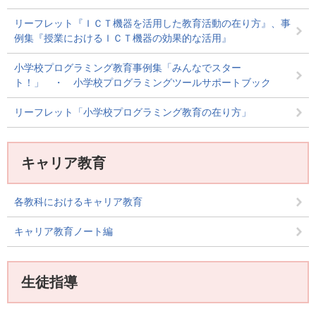
リーフレット『ＩＣＴ機器を活用した教育活動の在り方』、事
例集『授業におけるＩＣＴ機器の効果的な活用』
小学校プログラミング教育事例集「みんなでスター
ト！」 ・ 小学校プログラミングツールサポートブック
リーフレット「小学校プログラミング教育の在り方」
キャリア教育
各教科におけるキャリア教育
キャリア教育ノート編
生徒指導