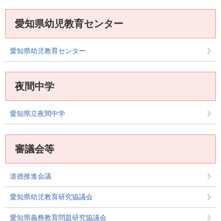
愛知県幼児教育センター
愛知県幼児教育センター
夜間中学
愛知県立夜間中学
審議会等
道徳推進会議
愛知県幼児教育研究協議会
愛知県義務教育問題研究協議会