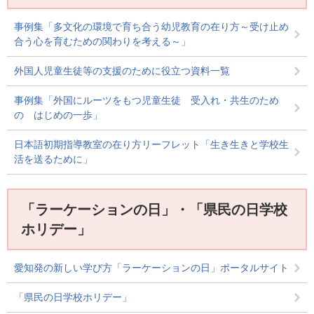
事例集「多文化の環境で育ち合う幼児教育の在り方～受け止め
合う心を育むための関わりを考える～」
外国人児童生徒等の支援のために役立つ資料一覧
事例集「外国にルーツをもつ児童生徒 受入れ・共生のため
の はじめの一歩」
日本語初期指導教室の在り方リーフレット「生き生きと学校生
活を送るために」
「ラーケーションの日」・「県民の日学校
ホリデー」
愛知発の新しい学び方「ラーケーションの日」ポータルサイト
「県民の日学校ホリデー」