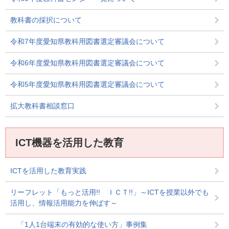
教科書の採択について
令和7年度愛知県教科用図書選定審議会について
令和6年度愛知県教科用図書選定審議会について
令和5年度愛知県教科用図書選定審議会について
拡大教科書相談窓口
ICT機器を活用した教育
ICTを活用した教育実践
リーフレット「もっと活用!! ＩＣＴ!!」～ICTを授業以外でも
活用し、情報活用能力を伸ばす～
「1人1台端末の有効的な使い方」事例集