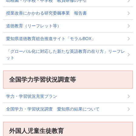
幼稚園・小学校・中学校 教員研修の手引
授業改善にかかわる研究委嘱事業 報告書
道徳教育（リーフレット等）
愛知県道徳教育総合推進サイト「モラルBOX」
「グローバル化に対応した新たな英語教育の在り方」リーフレ
ット
全国学力学習状況調査等
学力・学習状況充実プラン
全国学力・学習状況調査 愛知県の結果について
外国人児童生徒教育