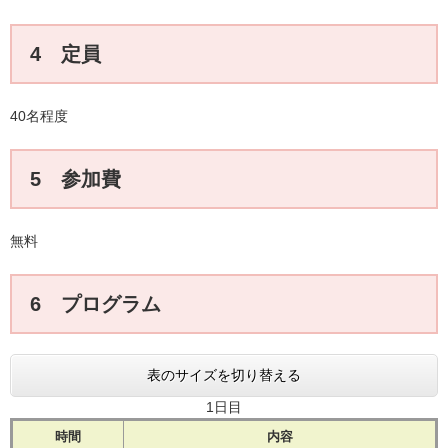
4 定員
40名程度
5 参加費
無料
6 プログラム
表のサイズを切り替える
1日目
時間
内容