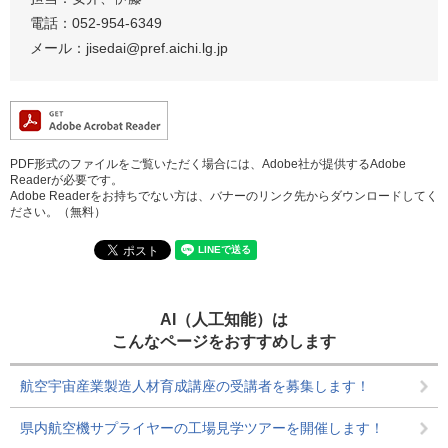
電話：052-954-6349
メール：jisedai@pref.aichi.lg.jp
PDF形式のファイルをご覧いただく場合には、Adobe社が提供するAdobe
Readerが必要です。
Adobe Readerをお持ちでない方は、バナーのリンク先からダウンロードしてく
ださい。（無料）
AI（人工知能）は
こんなページをおすすめします
航空宇宙産業製造人材育成講座の受講者を募集します！
県内航空機サプライヤーの工場見学ツアーを開催します！