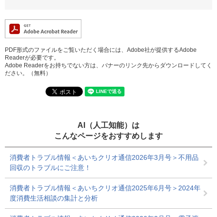
PDF形式のファイルをご覧いただく場合には、Adobe社が提供するAdobe
Readerが必要です。
Adobe Readerをお持ちでない方は、バナーのリンク先からダウンロードしてく
ださい。（無料）
AI（人工知能）は
こんなページをおすすめします
消費者トラブル情報＜あいちクリオ通信2026年3月号＞不用品
回収のトラブルにご注意！
消費者トラブル情報＜あいちクリオ通信2025年6月号＞2024年
度消費生活相談の集計と分析