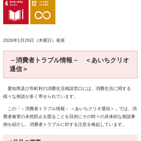
2026年1月29日（木曜日）発表
－消費者トラブル情報－ ＜あいちクリオ
通信＞
愛知県及び市町村の消費生活相談窓口には、消費生活に関する
様々な相談が多く寄せられています。
この「－消費者トラブル情報－ ＜あいちクリオ通信＞」では、消
費者被害の未然防止を図ることを目的にその時々の具体的な相談事
例を紹介し、消費者トラブルに対する注意を喚起しています。