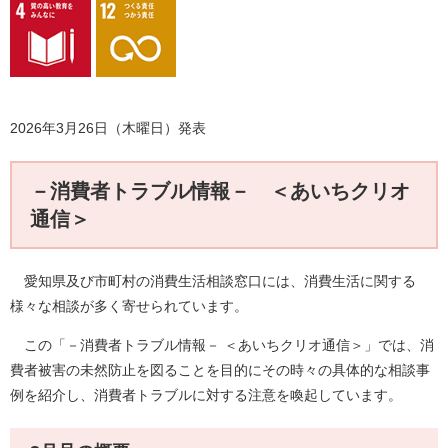
2026年3月26日（木曜日）発表
－消費者トラブル情報－ ＜あいちクリオ
通信＞
愛知県及び市町村の消費生活相談窓口には、消費生活に関する
様々な相談が多く寄せられています。
この「－消費者トラブル情報－ ＜あいちクリオ通信＞」では、消
費者被害の未然防止を図ることを目的にその時々の具体的な相談事
例を紹介し、消費者トラブルに対する注意を喚起しています。