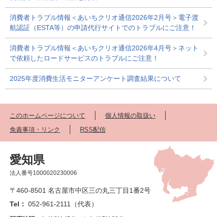
消費者トラブル情報＜あいちクリオ通信2026年2月号＞電子渡
航認証（ESTA等）の申請代行サイトでのトラブルにご注意！
消費者トラブル情報＜あいちクリオ通信2026年4月号＞ネット
で依頼したロードサービスのトラブルにご注意！
2025年度消費生活モニターアンケート調査結果について
このホームページについて
個人情報の取扱い
免責事項・リンク
RSS配信
愛知県
法人番号1000020230006
〒460-8501 名古屋市中区三の丸三丁目1番2号
Tel：
052-961-2111（代表）