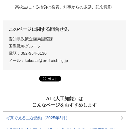
高校生による抱負の発表、知事からの激励、記念撮影
このページに関する問合せ先
愛知県政策企画局国際課
国際戦略グループ
電話：052-954-6130
メール：kokusai@pref.aichi.lg.jp​
AI（人工知能）は
こんなページをおすすめします
写真で見る主な活動（2025年3月）