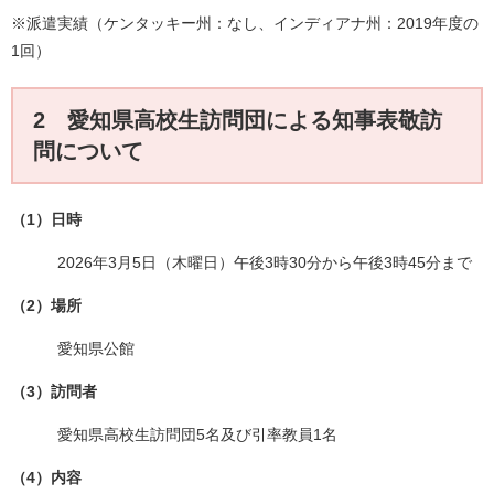
※派遣実績（ケンタッキー州：なし、インディアナ州：2019年度の
1回）
2 愛知県高校生訪問団による知事表敬訪
問について
（1）日時
2026年3月5日（木曜日）午後3時30分から午後3時45分まで
（2）場所
愛知県公館
（3）訪問者
愛知県高校生訪問団5名及び引率教員1名
（4）内容