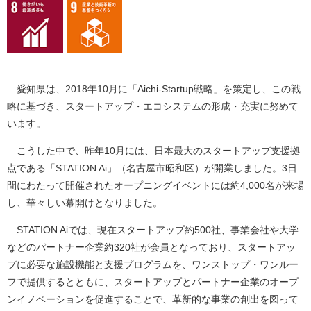
愛知県は、2018年10月に「Aichi-Startup戦略」を策定し、この戦
略に基づき、スタートアップ・エコシステムの形成・充実に努めて
います。
こうした中で、昨年10月には、日本最大のスタートアップ支援拠
点である「STATION Ai」（名古屋市昭和区）が開業しました。3日
間にわたって開催されたオープニングイベントには約4,000名が来場
し、華々しい幕開けとなりました。
STATION Aiでは、現在スタートアップ約500社、事業会社や大学
などのパートナー企業約320社が会員となっており、スタートアッ
プに必要な施設機能と支援プログラムを、ワンストップ・ワンルー
フで提供するとともに、スタートアップとパートナー企業のオープ
ンイノベーションを促進することで、革新的な事業の創出を図って