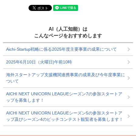
AI（人工知能）は
こんなページをおすすめします
Aichi-Startup戦略に係る2025年度主要事業の成果について
2025年6月10日（火曜日)午前10時
海外スタートアップ支援機関連携事業の成果及び今年度事業に
ついて
AICHI NEXT UNICORN LEAGUEシーズン7の参加スタートア
ップを募集します！
AICHI NEXT UNICORN LEAGUEシーズン5の参加スタートア
ップ及びシーズン4のピッチコンテスト観覧者を募集します！