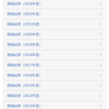
開催結果（2023年度）
開催結果（2022年度）
開催結果（2021年度）
開催結果（2020年度）
開催結果（2019年度）
開催結果（2018年度）
開催結果（2017年度）
開催結果（2016年度）
開催結果（2015年度）
開催結果（2014年度）
開催結果（2013年度）