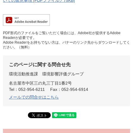
いての留意事項 [PDFファイル／75KB]
PDF形式のファイルをご覧いただく場合には、Adobe社が提供するAdobe
Readerが必要です。
Adobe Readerをお持ちでない方は、バナーのリンク先からダウンロードしてく
ださい。（無料）
このページに関する問合せ先
環境活動推進課
環境影響評価グループ
名古屋市中区三の丸三丁目1番2号
Tel：052-954-6211
Fax：052-954-6914
メールでの問合せはこちら