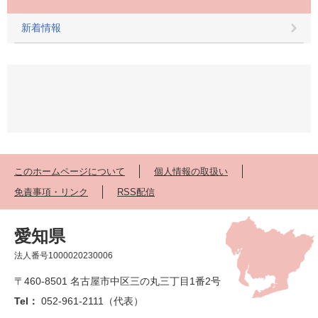
新着情報
このホームページについて
個人情報の取扱い
免責事項・リンク
RSS配信
愛知県
法人番号1000020230006
〒460-8501 名古屋市中区三の丸三丁目1番2号
Tel：
052-961-2111（代表）