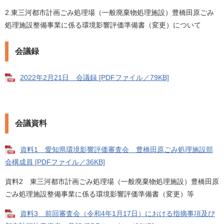
2.
東三河都市計画ごみ処理場（一般廃棄物処理施設）豊橋田原ごみ
処理施設整備事業に係る環境影響評価準備書（変更）について
会議録
2022年2月21日 会議録 [PDFファイル／79KB]
会議資料
資料1 愛知県環境影響評価審査会 豊橋田原ごみ処理施設部
会構成員 [PDFファイル／36KB]
資料2 東三河都市計画ごみ処理場（一般廃棄物処理施設）豊橋田原
ごみ処理施設整備事業に係る環境影響評価準備書（変更）等
資料3 前回審査会（令和4年1月17日）における指摘事項及び