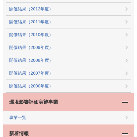
開催結果（2012年度）
開催結果（2011年度）
開催結果（2010年度）
開催結果（2009年度）
開催結果（2008年度）
開催結果（2007年度）
開催結果（2006年度）
環境影響評価実施事業
事業一覧
新着情報