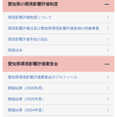
愛知県の環境影響評価制度
環境影響評価制度について
環境影響評価法及び愛知県環境影響評価条例の対象事業
環境影響評価手続の流れ
関係法令
愛知県環境影響評価審査会
愛知県環境影響評価審査会のプロフィール
開催結果（2026年度）
開催結果（2025年度）
開催結果（2024年度）