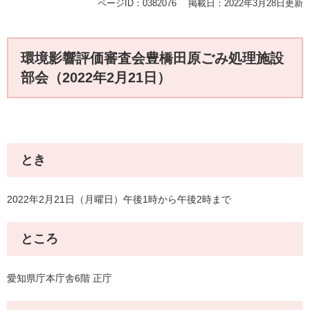
ページID：0382076
掲載日：2022年3月28日更新
環境影響評価審査会豊橋田原ごみ処理施設
部会（2022年2月21日）
とき
2022年2月21日（月曜日）午後1時から午後2時まで
ところ
愛知県庁本庁舎6階 正庁