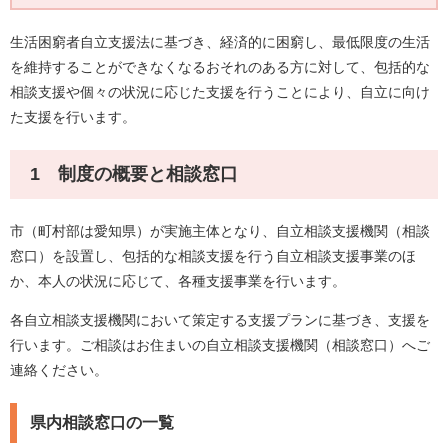
生活困窮者自立支援法に基づき、経済的に困窮し、最低限度の生活
を維持することができなくなるおそれのある方に対して、包括的な
相談支援や個々の状況に応じた支援を行うことにより、自立に向け
た支援を行います。
1 制度の概要と相談窓口
市（町村部は愛知県）が実施主体となり、自立相談支援機関（相談
窓口）を設置し、包括的な相談支援を行う自立相談支援事業のほ
か、本人の状況に応じて、各種支援事業を行います。
各自立相談支援機関において策定する支援プランに基づき、支援を
行います。ご相談はお住まいの自立相談支援機関（相談窓口）へご
連絡ください。
県内相談窓口の一覧