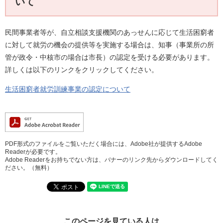
いて
民間事業者等が、自立相談支援機関のあっせんに応じて生活困窮者
に対して就労の機会の提供等を実施する場合は、知事（事業所の所
管が政令・中核市の場合は市長）の認定を受ける必要があります。
詳しくは以下のリンクをクリックしてください。
生活困窮者就労訓練事業の認定について
PDF形式のファイルをご覧いただく場合には、Adobe社が提供するAdobe
Readerが必要です。
Adobe Readerをお持ちでない方は、バナーのリンク先からダウンロードしてく
ださい。（無料）
このページを見ている人は