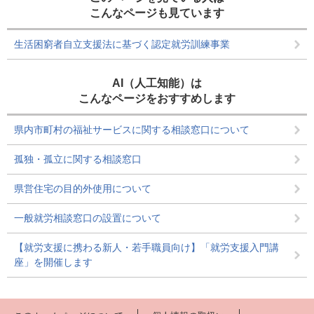
こんなページも見ています
生活困窮者自立支援法に基づく認定就労訓練事業
AI（人工知能）は
こんなページをおすすめします
県内市町村の福祉サービスに関する相談窓口について
孤独・孤立に関する相談窓口
県営住宅の目的外使用について
一般就労相談窓口の設置について
【就労支援に携わる新人・若手職員向け】「就労支援入門講
座」を開催します