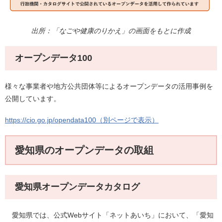
出所：「なごや健康のりかえ」の画面をもとに作成
オープンデータ100
様々な事業者や地方公共団体等によるオープンデータの活用事例を
公開しています。
https://cio.go.jp/opendata100（別ページで表示）
愛知県のオープンデータの取組
愛知県オープンデータカタログ
愛知県では、公式Webサイト「ネットあいち」において、「愛知