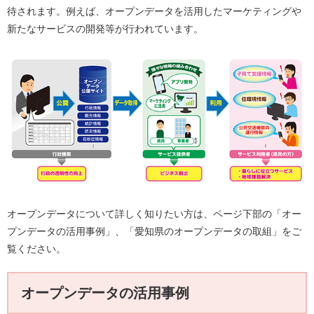
待されます。例えば、オープンデータを活用したマーケティングや
新たなサービスの開発等が行われています。
オープンデータについて詳しく知りたい方は、ページ下部の「オー
プンデータの活用事例」、「愛知県のオープンデータの取組」をご
覧ください。
オープンデータの活用事例