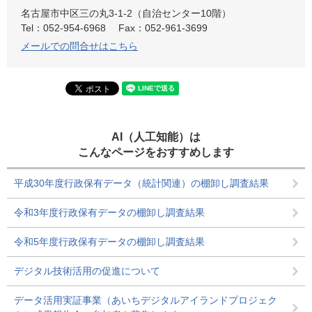
名古屋市中区三の丸3-1-2（自治センター10階）
Tel：052-954-6968
Fax：052-961-3699
メールでの問合せはこちら
AI（人工知能）は
こんなページをおすすめします
平成30年度行政保有データ（統計関連）の棚卸し調査結果
令和3年度行政保有データの棚卸し調査結果
令和5年度行政保有データの棚卸し調査結果
デジタル技術活用の促進について
データ活用実証事業（あいちデジタルアイランドプロジェク