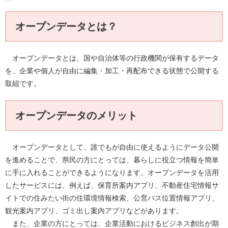
オープンデータとは？
オープンデータとは、国や自治体等の行政機関が保有するデータ
を、企業や個人が自由に編集・加工・再配布できる状態で公開する
取組です。
オープンデータのメリット
オープンデータとして、誰でもが自由に使えるようにデータ公開
を進めることで、県民の方にとっては、暮らしに役立つ情報を簡単
に手に入れることができるようになります。オープンデータを活用
したサービスには、例えば、保育所案内アプリ、不動産住宅情報サ
イトでの住みたい街の住環境情報検索、公営バス位置情報アプリ、
観光案内アプリ、ゴミ出し案内アプリなどがあります。
また、企業の方にとっては、企業活動におけるビジネス創出が期