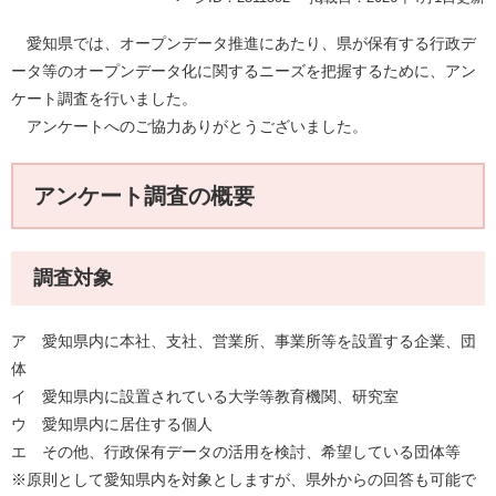
愛知県では、オープンデータ推進にあたり、県が保有する行政デ
ータ等のオープンデータ化に関するニーズを把握するために、アン
ケート調査を行いました。
アンケートへのご協力ありがとうございました。
アンケート調査の概要
調査対象
ア 愛知県内に本社、支社、営業所、事業所等を設置する企業、団
体
イ 愛知県内に設置されている大学等教育機関、研究室
ウ 愛知県内に居住する個人
エ その他、行政保有データの活用を検討、希望している団体等
※原則として愛知県内を対象としますが、県外からの回答も可能で